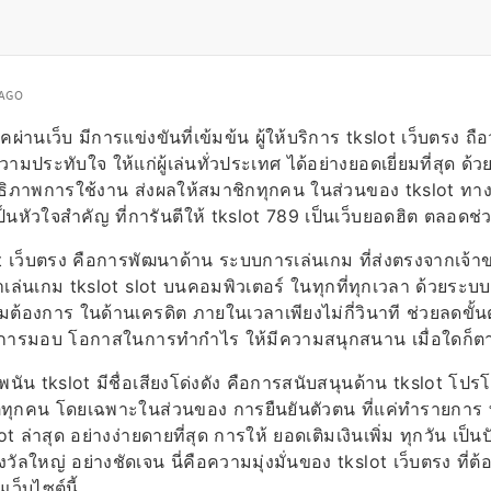
 AGO
คผ่านเว็บ มีการแข่งขันที่เข้มข้น ผู้ให้บริการ tkslot เว็บตรง ถือ
งความประทับใจ ให้แก่ผู้เล่นทั่วประเทศ ได้อย่างยอดเยี่ยมที่สุด ด้
ทธิภาพการใช้งาน ส่งผลให้สมาชิกทุกคน ในส่วนของ tkslot ทางเ
็นหัวใจสำคัญ ที่การันตีให้ tkslot 789 เป็นเว็บยอดฮิต ตลอดช่ว
 เว็บตรง คือการพัฒนาด้าน ระบบการเล่นเกม ที่ส่งตรงจากเจ้
เล่นเกม tkslot slot บนคอมพิวเตอร์ ในทุกที่ทุกเวลา ด้วยร
มต้องการ ในด้านเครดิต ภายในเวลาเพียงไม่กี่วินาที ช่วยลดขั้
นการมอบ โอกาสในการทำกำไร ให้มีความสนุกสนาน เมื่อใดก็ตาม
็บพนัน tkslot มีชื่อเสียงโด่งดัง คือการสนับสนุนด้าน tkslot โปรโม
ทุกคน โดยเฉพาะในส่วนของ การยืนยันตัวตน ที่แค่ทำรายการ ท่า
 ล่าสุด อย่างง่ายดายที่สุด การให้ ยอดเติมเงินเพิ่ม ทุกวัน เป็นป
ลใหญ่ อย่างชัดเจน นี่คือความมุ่งมั่นของ tkslot เว็บตรง ที่ต้อ
ว็บไซต์นี้