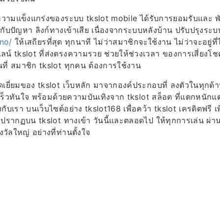
กม ความแข็งแกร่งของระบบ tkslot mobile ได้รับการยอมรับและ พ
กับปัญหา ลิงก์ทางเข้าเสีย เนื่องจากระบบหลังบ้าน ปรับปรุงระบ
ino/
ให้เสถียรที่สุด ทุกนาที ไม่ว่าสมาชิกจะใช้งาน ไม่ว่าจะอยู่ที
์ tkslot ที่ส่งตรงความรวย ช่วยให้ช่วงเวลา ของการเสี่ยงโชค
ที่ สมาชิก tkslot ทุกคน ต้องการใช้งาน
ยี่ยมของ tkslot เว็บหลัก มาจากองค์ประกอบที่ ลงตัวในทุกด้าน
ดเร็วทันใจ พร้อมด้วยความบันเทิงจาก tkslot สล็อต ที่แตกหนักแต
งกับเรา บนเว็บไซต์อย่าง tkslot168 เพื่อคว้า tkslot เครดิตฟรี เ
ที่ปรากฏบน tkslot ทางเข้า วันนี้และตลอดไป ให้ทุกการเล่น ผ่า
วัลใหญ่ อย่างที่ท่านตั้งใจ