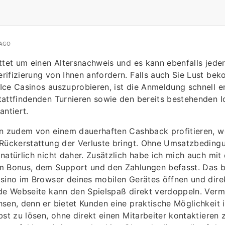
 AGO
ttet um einen Altersnachweis und es kann ebenfalls jede
rifizierung von Ihnen anfordern. Falls auch Sie Lust be
ce Casinos auszuprobieren, ist die Anmeldung schnell erl
attfindenden Turnieren sowie den bereits bestehenden Ic
antiert.
nn zudem von einem dauerhaften Cashback profitieren, w
 Rückerstattung der Verluste bringt. Ohne Umsatzbedin
natürlich nicht daher. Zusätzlich habe ich mich auch mit
m Bonus, dem Support und den Zahlungen befasst. Das b
sino im Browser deines mobilen Gerätes öffnen und direk
de Webseite kann den Spielspaß direkt verdoppeln. Vermu
sen, denn er bietet Kunden eine praktische Möglichkeit 
bst zu lösen, ohne direkt einen Mitarbeiter kontaktieren 