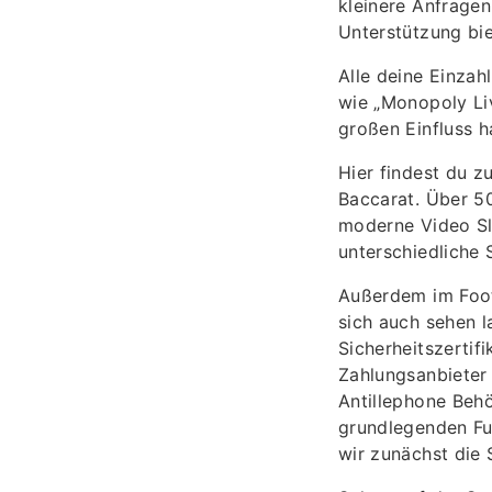
kleinere Anfragen
Unterstützung bie
Alle deine Einza
wie „Monopoly Liv
großen Einfluss h
Hier findest du z
Baccarat. Über 50
moderne Video Sl
unterschiedliche 
Außerdem im Foote
sich auch sehen 
Sicherheitszertif
Zahlungsanbieter 
Antillephone Beh
grundlegenden Fu
wir zunächst die 