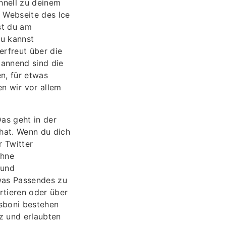
hnell zu deinem
 Webseite des Ice
st du am
du kannst
erfreut über die
pannend sind die
n, für etwas
n wir vor allem
as geht in der
 hat. Wenn du dich
 Twitter
ohne
 und
was Passendes zu
rtieren oder über
nsboni bestehen
z und erlaubten