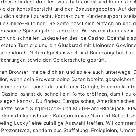
rtseite findest du alles, was du brauchst und kommst sc
owie der Kontoübersicht und den Bonusangeboten. Auf der
u dich schnell zurecht. Kontakt zum Kundensupport stell
die Online-Hilfe her. Die Seite passt sich einfach an und 
 gesamte Spielangebot zugreifen. Wir waren darum sehr 
on und schnellen Ladezeiten des Ice Casino. Ebenfalls s
teten Turniere und ein Glücksrad mit kleineren Gewinne
chendurch. Neben Spielauswahl und Bonusangebot habe
rkehrungen sowie den Spielerschutz geprüft.
nen Browser, melde dich an und spiele auch unterwegs. D
ler, wenn dein Browser deine Daten bereits gespeichert
en möchtest, kannst du auch über Google, Facebook oder
e Casino kannst du schnell ein Konto eröffnen, damit du 
slegen kannst. Du findest Europäisches, Amerikanisches
ulette sowie Single-Deck- und Multi-Hand-Blackjack. Et
h, denn du kannst nach Kategorien wie Neu und Beliebt so
eeling Lucky“ eine zufällige Auswahl treffen. Willkomme
 Prozentsatz, sondern aus Staffelung, Freispielen, Umsat