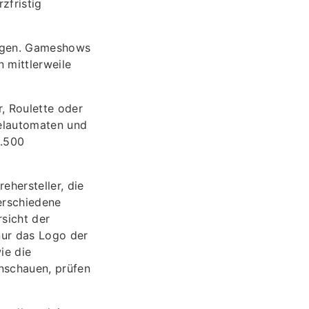
zfristig
ingen. Gameshows
n mittlerweile
r, Roulette oder
ielautomaten und
3.500
ehersteller, die
erschiedene
sicht der
nur das Logo der
ie die
nschauen, prüfen