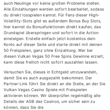
auch Neulinge vor keine großen Probleme stellen.
Alle Einzahlungen werden sofort bearbeitet, sodass
du direkt losspielen kannst. Für Fans dieser High-
Volatility-Slots gibt es außerdem Bonus Buy Slots,
hier kannst du Bonusfunktionen direkt kaufen, das
Grundspiel überspringen und sofort in die Action
einsteigen. Erstelle einfach jetzt kostenlos dein
Konto auf dieser Seite und starte direkt mit deinen
50 Freispielen, ganz ohne Einzahlung. Wer bei
diesen Vulkan Vegas 50 Free Spins Gewinne erzielt,
kann diese freilich nicht sofort auszahlen lassen.
Versuchen Sie, dieses in Echtgeld umzuwandeln,
damit Sie es auch ausgezahlt bekommen. Der
Partner-Link führt Sie direkt an die Stelle, an der Sie
Vulkan Vegas Casino Spiele mit Freispielen
aktivieren können. Wir überprüfen regelmäßig alle
Details der AGB des Casinos, um sicher sein zu
können, dass Sie die