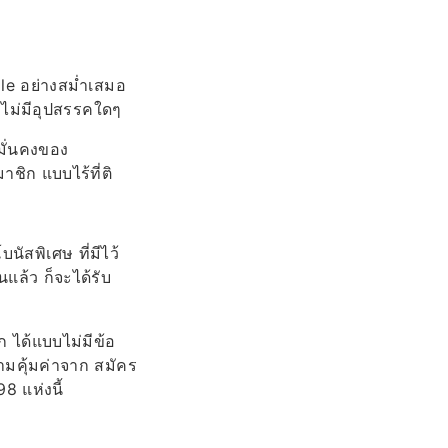
ile อย่างสม่ำเสมอ
e ไม่มีอุปสรรคใดๆ
มั่นคงของ
ชิก แบบไร้ที่ติ
นัสพิเศษ ที่มีไว้
นแล้ว ก็จะได้รับ
 ได้แบบไม่มีข้อ
วามคุ้มค่าจาก สมัคร
 แห่งนี้