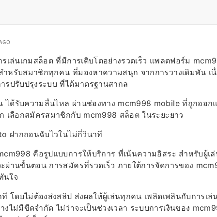
 AGO
เล่นเกมสล็อต ที่มีการเติบโตอย่างรวดเร็ว แพลตฟอร์ม mcm99
อด สำหรับสมาชิกทุกคน ที่มองหาความสนุก จากการวางเดิมพัน เนื
การปรับปรุงระบบ ที่ได้มาตรฐานสากล
น ได้รับความลื่นไหล ผ่านช่องทาง mcm998 mobile ที่ถูกออกแ
ลัก เลือกสมัครสมาชิกกับ mcm998 สล็อต ในระยะยาว
 ฝากถอนฉับไวในไม่กี่วินาที
m998 คือรูปแบบการให้บริการ ที่เน้นความอิสระ สำหรับผู้เล่
่านขั้นตอน การสมัครที่รวดเร็ว ภายใต้การจัดการของ mcm998
วทันใจ
าที โดยไม่ต้องส่งสลิป ส่งผลให้ผู้เล่นทุกคน เพลิดเพลินกับการเ
งไม่มีขีดจำกัด ไม่ว่าจะเป็นช่วงเวลา ระบบการเงินของ mcm9