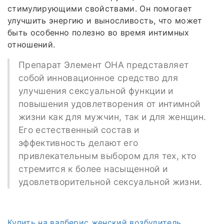
стимулирующими свойствами. Он помогает
улучшить энергию и выносливость, что может
быть особенно полезно во время интимных
отношений.
Препарат Элемент ОНА представляет
собой инновационное средство для
улучшения сексуальной функции и
повышения удовлетворения от интимной
жизни как для мужчин, так и для женщин.
Его естественный состав и
эффективность делают его
привлекательным выбором для тех, кто
стремится к более насыщенной и
удовлетворительной сексуальной жизни.
Купить на валберис женский возбудитель