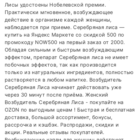
Лисы удостоены Нобелевской премии.
Практически мгновенное, возбуждающее
действие в организме каждой женщины,
наблюдается при приеме. Серебряная лиса —
купить на Яндекс Маркете со скидкой 500 по
промокоду NOW500 на первый заказ от 2000.
Обладая сильным и быстрым возбуждающим
эффектом, препарат Серебряная лиса не имеет
побочных эффектов, так как производится
только из натуральных ингредиентов, полностью
растворяется в любом напитке. Возбудитель
Серебряная Лиса начинает действовать уже
через 30 минут после приёма. Женский
Возбудитель Серебряная Лиса - покупайте на
OZON по выгодным ценам ! Быстрая и бесплатная
доставка, большой ассортимент, бонусы,
рассрочка и кэшбэк. Распродажи, скидки и
акции. Реальные отзывы покупателей.
Возбуждающие капли для женщин действуют