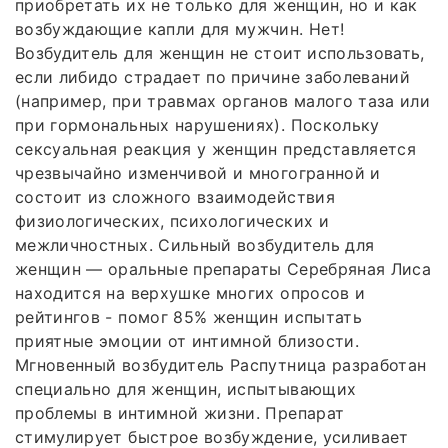
приобретать их не только для женщин, но и как
возбуждающие капли для мужчин. Нет!
Возбудитель для женщин не стоит использовать,
если либидо страдает по причине заболеваний
(например, при травмах органов малого таза или
при гормональных нарушениях). Поскольку
сексуальная реакция у женщин представляется
чрезвычайно изменчивой и многогранной и
состоит из сложного взаимодействия
физиологических, психологических и
межличностных. Сильный возбудитель для
женщин — оральные препараты Серебряная Лиса
находится на верхушке многих опросов и
рейтингов - помог 85% женщин испытать
приятные эмоции от интимной близости.
Мгновенный возбудитель Распутница разработан
специально для женщин, испытывающих
проблемы в интимной жизни. Препарат
стимулирует быстрое возбуждение, усиливает