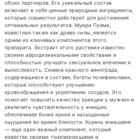
обоих партнеров. Его уникальный состав
включает в себя ценные природные ингредиенты,
которые совместно действуют для достижения
оптимальных результатов. Муира Пуама,
известная также как древо силы, является
одним из ключевых компонентов этого
препарата. Экстракт этого растения известен
своими афродизиакальными свойствами и
способностью улучшать сексуальное влечение и
выносливость. Семена красного винограда,
содержащиеся в составе, богаты полифенолами,
которые способствуют улучшению
кровообращения и укреплению сосудов. Это
помогает повысить качество эрекции у мужчин и
увеличить чувствительность у женщин,
обеспечивая более яркие и насыщенные
ощущения во время близости. Корень женьшеня
— еще один важный компонент, который
известен своими тонизирующими и