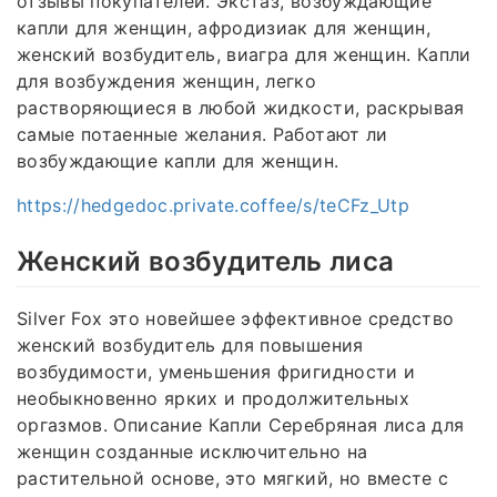
отзывы покупателей. Экстаз, возбуждающие
капли для женщин, афродизиак для женщин,
женский возбудитель, виагра для женщин. Капли
для возбуждения женщин, легко
растворяющиеся в любой жидкости, раскрывая
самые потаенные желания. Работают ли
возбуждающие капли для женщин.
https://hedgedoc.private.coffee/s/teCFz_Utp
Женский возбудитель лиса
Silver Fox это новейшее эффективное средство
женский возбудитель для повышения
возбудимости, уменьшения фригидности и
необыкновенно ярких и продолжительных
оргазмов. Описание Капли Серебряная лиса для
женщин созданные исключительно на
растительной основе, это мягкий, но вместе с