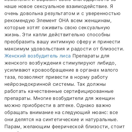
наше новое сексуальное взаимодействие. Я
очень довольна результатом и с уверенностью
рекомендую Элемент ОНА всем женщинам,
которые хотят оживить свою сексуальную
жизнь. Эти капли действительно способны
преобразить вашу интимную сферу и принести
максимум удовольствия и радости от близости.
Женский возбудитель лиса
Препараты для
женского возбуждения стимулируют либидо,
усиливают кровообращение в органах малого
таза, позволяют привести в норму работу
нейроэндокринной системы. Так должны
работать качественные сертифицированные
препараты. Многие возбудители для женщин
можно приобрести в аптеке. Однако важно
обращать внимание на следующий нюанс: все
они делятся на синтетические и натуральные.
Парам, желающим феерической близости, стоит