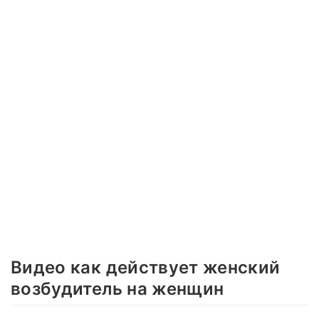
Видео как действует женский
возбудитель на женщин