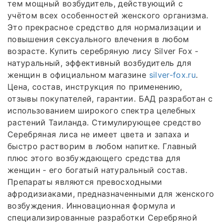
тем мощный возбудитель, действующий с
учётом всех особенностей женского организма.
Это прекрасное средство для нормализации и
повышения сексуального влечения в любом
возрасте. Купить серебряную лису Silver Fox -
натуральный, эффективный возбудитель для
женщин в официальном магазине
silver-fox.ru
.
Цена, состав, инструкция по применению,
отзывы покупателей, гарантии. БАД разработан с
использованием широкого спектра целебных
растений Таиланда. Стимулирующее средство
Серебряная лиса не имеет цвета и запаха и
быстро растворим в любом напитке. Главный
плюс этого возбуждающего средства для
женщин - его богатый натуральный состав.
Препараты являются превосходными
афродизиаками, предназначенными для женского
возбуждения. Инновационная формула и
специализированные разработки Серебряной