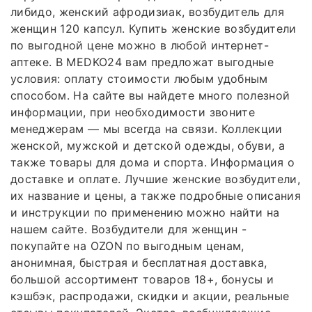
либидо, женский афродизиак, возбудитель для
женщин 120 капсул. Купить женские возбудители
по выгодной цене можно в любой интернет-
аптеке. В MEDKO24 вам предложат выгодные
условия: оплату стоимости любым удобным
способом. На сайте вы найдете много полезной
информации, при необходимости звоните
менеджерам — мы всегда на связи. Коллекции
женской, мужской и детской одежды, обуви, а
также товары для дома и спорта. Информация о
доставке и оплате. Лучшие женские возбудители,
их название и цены, а также подробные описания
и инструкции по применению можно найти на
нашем сайте. Возбудители для женщин -
покупайте на OZON по выгодным ценам,
анонимная, быстрая и бесплатная доставка,
большой ассортимент товаров 18+, бонусы и
кэшбэк, распродажи, скидки и акции, реальные