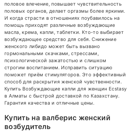
половое влечение, повышает чувствительность
половых органов, делает оргазмы более яркими.
И когда страсти в отношениях поубавилось на
помощь приходят различные возбуждающие
масла, крема, капли, таблетки. Кто-то выбирает
возбуждающее средство для себя. Снижение
женского либидо может быть вызвано
гормональными скачками, стрессами,
психологической зажатостью и слишком
строгим воспитанием. Исправить ситуацию
поможет приём стимуляторов. Это эффективный
способ для раскрытия женской чувственности.
Купить Возбуждающие капли для женщин Ecstasy
в Алматы с быстрой доставкой по Казахстану.
Гарантия качества и отличные цены.
Купить на валберис женский
возбудитель