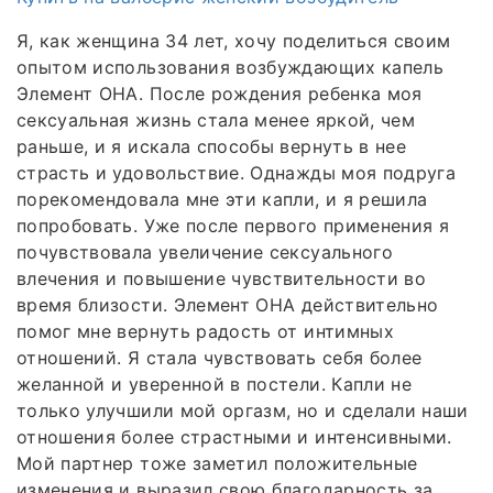
Я, как женщина 34 лет, хочу поделиться своим
опытом использования возбуждающих капель
Элемент ОНА. После рождения ребенка моя
сексуальная жизнь стала менее яркой, чем
раньше, и я искала способы вернуть в нее
страсть и удовольствие. Однажды моя подруга
порекомендовала мне эти капли, и я решила
попробовать. Уже после первого применения я
почувствовала увеличение сексуального
влечения и повышение чувствительности во
время близости. Элемент ОНА действительно
помог мне вернуть радость от интимных
отношений. Я стала чувствовать себя более
желанной и уверенной в постели. Капли не
только улучшили мой оргазм, но и сделали наши
отношения более страстными и интенсивными.
Мой партнер тоже заметил положительные
изменения и выразил свою благодарность за