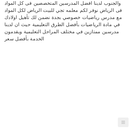
والجنوب لدينا افضل المدرسين المتخصصين فى كل المواد
فى الرياض نوفر لكم معلمه تجي للبيت الرياض لكل المواد
مع مدرس رياضيات خصوصي بجدة نضمن لك تأهيل اولادك
في مادة الرياضيات بأفضل الطرق التعليمية حيث ان لدينا
مدرسين ممتازين في مختلف المراحل التعليمية ويقدمون
الخدمة بأفضل سعر