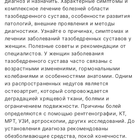
диагноз и назначить. Характерные симптомы и
комплексное лечение болезней области
тазобедренного сустава, особенности развития
патологий, внешние проявления и методы
диагностики. Узнайте о причинах, симптомах и
лечении заболеваний тазобедренных суставов у
женщин. Полезные советы и рекомендации от
специалистов. У женщин заболевания
тазобедренного сустава часто связаны с
возрастными изменениями, гормональными
колебаниями и особенностями анатомии. Одним
из распространенных недугов является
остеоартрит, который сопровождается
деградацией хрящевой ткани, болями и
ограничением подвижности. Причины болей
определяются с помощью рентгенографии, КТ,
МРТ, УЗИ, артроскопии, других исследований. До
установления диагноза рекомендованы
обезболивающие средства, покой конечности.