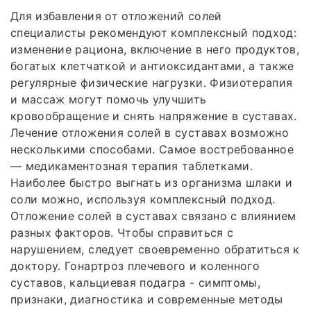
Для избавления от отложений солей
специалисты рекомендуют комплексный подход:
изменение рациона, включение в него продуктов,
богатых клетчаткой и антиоксидантами, а также
регулярные физические нагрузки. Физиотерапия
и массаж могут помочь улучшить
кровообращение и снять напряжение в суставах.
Лечение отложения солей в суставах возможно
несколькими способами. Самое востребованное
— медикаментозная терапия таблетками.
Наиболее быстро выгнать из организма шлаки и
соли можно, используя комплексный подход.
Отложение солей в суставах связано с влиянием
разных факторов. Чтобы справиться с
нарушением, следует своевременно обратиться к
доктору. Гонартроз плечевого и коленного
суставов, кальциевая подагра - симптомы,
признаки, диагностика и современные методы