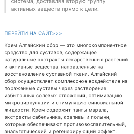
система, доставляя вторую группу
активных веществ прямо к цели.
ПЕРЕЙТИ НА САЙТ>>>
Крем Алтайский сбор — это многокомпонентное
средство для суставов, содержащее
натуральные экстракты лекарственных растений
и активные вещества, направленные на
восстановление суставной ткани. Алтайский
сбор осуществляет комплексное воздействие на
пораженные суставы через растворение
избыточных солевых отложений, оптимизацию
микроциркуляции и стимуляцию синовиальной
жидкости. Крем содержит панты марала,
экстракты сабельника, крапивы и полыни,
которые обеспечивают противовоспалительный,
анальгетический и регенерирующий эффект.