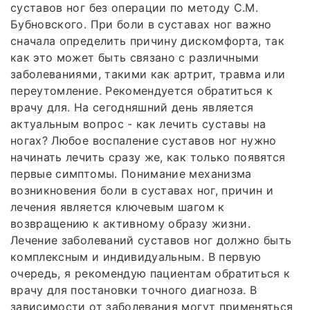
суставов ног без операции по методу С.М.
Бубновского. При боли в суставах ног важно
сначала определить причину дискомфорта, так
как это может быть связано с различными
заболеваниями, такими как артрит, травма или
переутомление. Рекомендуется обратиться к
врачу для. На сегодняшний день является
актуальным вопрос - как лечить суставы на
ногах? Любое воспаление суставов ног нужно
начинать лечить сразу же, как только появятся
первые симптомы. Понимание механизма
возникновения боли в суставах ног, причин и
лечения является ключевым шагом к
возвращению к активному образу жизни.
Лечение заболеваний суставов ног должно быть
комплексным и индивидуальным. В первую
очередь, я рекомендую пациентам обратиться к
врачу для постановки точного диагноза. В
зависимости от заболевания могут применяться