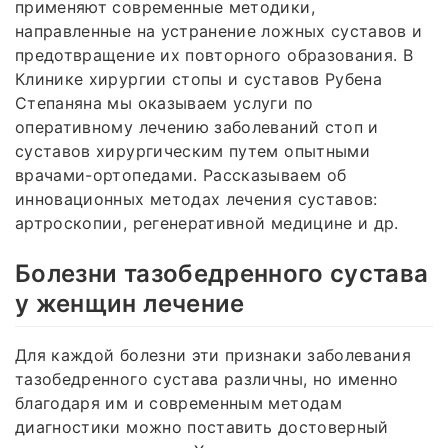
применяют современные методики,
направленные на устранение ложных суставов и
предотвращение их повторного образования. В
Клинике хирургии стопы и суставов Рубена
Степаняна мы оказываем услуги по
оперативному лечению заболеваний стоп и
суставов хирургическим путем опытными
врачами-ортопедами. Рассказываем об
инновационных методах лечения суставов:
артроскопии, регенеративной медицине и др.
Болезни тазобедренного сустава
у женщин лечение
Для каждой болезни эти признаки заболевания
тазобедренного сустава различны, но именно
благодаря им и современным методам
диагностики можно поставить достоверный