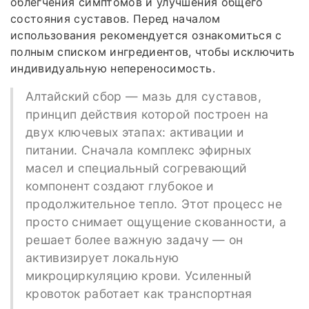
облегчения симптомов и улучшения общего
состояния суставов. Перед началом
использования рекомендуется ознакомиться с
полным списком ингредиентов, чтобы исключить
индивидуальную непереносимость.
Алтайский сбор — мазь для суставов,
принцип действия которой построен на
двух ключевых этапах: активации и
питании. Сначала комплекс эфирных
масел и специальный согревающий
компонент создают глубокое и
продолжительное тепло. Этот процесс не
просто снимает ощущение скованности, а
решает более важную задачу — он
активизирует локальную
микроциркуляцию крови. Усиленный
кровоток работает как транспортная