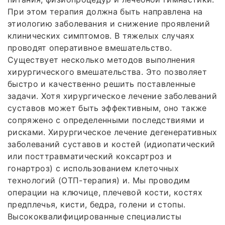
При этом терапия должна быть направлена на
этиологию заболевания и снижение проявлений
клинических симптомов. В тяжелых случаях
проводят оперативное вмешательство.
Существует несколько методов выполнения
хирургического вмешательства. Это позволяет
быстро и качественно решить поставленные
задачи. Хотя хирургическое лечение заболеваний
суставов может быть эффективным, оно также
сопряжено с определенными последствиями и
рисками. Хирургическое лечение дегенеративных
заболеваний суставов и костей (идиопатический
или посттравматический коксартроз и
гонартроз) с использованием клеточных
технологий (ОТП-терапия) и. Мы проводим
операции на ключице, плечевой кости, костях
предплечья, кисти, бедра, голени и стопы.
Высококвалифицированные специалисты