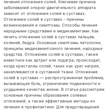
лечения отложения солей. Ключевая причина
заболеваний опорно-двигательного аппарата
зависит от отложения солей в суставах.
Отложение солей в суставах - причины
возникновения и симптомы. Способы лечения
народными средствами и медикаментами. Как
лечить отложение солей в суставах пальцев,
коленей, бедра. Основные симптомы патологии,
принципы медикаментозного лечения, народные
средства. Отложение солей в суставах, также
известное как артрит или подагра, происходит,
когда кристаллы солей, таких как урат натрия,
накапливаются в суставной ткани. Отложение
солей в суставах — распространенная проблема,
вызывающая боль, ограничение подвижности и
ухудшение качества жизни. В статье рассмотрим
основные причины образования солевых
отложений, а также эффективные методы их
лечения и профилактики. Для предотвращения