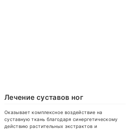
Лечение суставов ног
Оказывает комплексное воздействие на
суставную ткань благодаря синергетическому
действию растительных экстрактов и