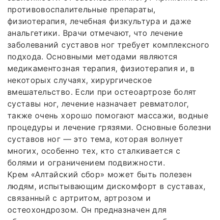
противовоспалительные препараты,
физиотерапия, лечебная физкультура и даже
анальгетики. Врачи отмечают, что лечение
заболеваний суставов ног требует комплексного
подхода. Основными методами являются
медикаментозная терапия, физиотерапия и, в
некоторых случаях, хирургическое
вмешательство. Если при остеоартрозе болят
суставы ног, лечение назначает ревматолог,
также очень хорошо помогают массажи, водные
процедуры и лечение грязями. Основные болезни
суставов ног — это тема, которая волнует
многих, особенно тех, кто сталкивается с
болями и ограничением подвижности.
Крем «Алтайский сбор» может быть полезен
людям, испытывающим дискомфорт в суставах,
связанный с артритом, артрозом и
остеохондрозом. Он предназначен для