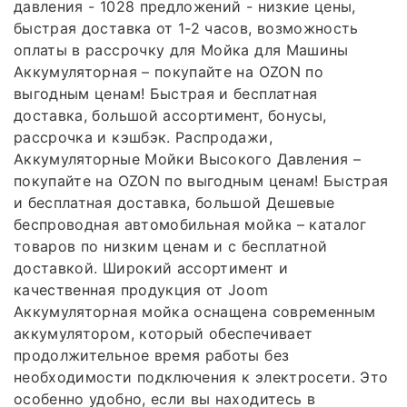
давления - 1028 предложений - низкие цены,
быстрая доставка от 1-2 часов, возможность
оплаты в рассрочку для Мойка для Машины
Аккумуляторная – покупайте на OZON по
выгодным ценам! Быстрая и бесплатная
доставка, большой ассортимент, бонусы,
рассрочка и кэшбэк. Распродажи,
Аккумуляторные Мойки Высокого Давления –
покупайте на OZON по выгодным ценам! Быстрая
и бесплатная доставка, большой Дешевые
беспроводная автомобильная мойка – каталог
товаров по низким ценам и с бесплатной
доставкой. Широкий ассортимент и
качественная продукция от Joom
Аккумуляторная мойка оснащена современным
аккумулятором, который обеспечивает
продолжительное время работы без
необходимости подключения к электросети. Это
особенно удобно, если вы находитесь в