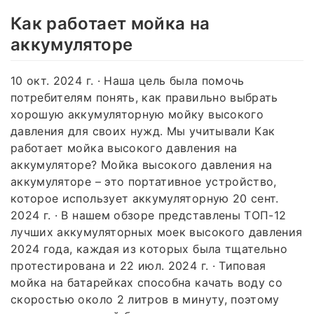
Как работает мойка на
аккумуляторе
10 окт. 2024 г. · Наша цель была помочь
потребителям понять, как правильно выбрать
хорошую аккумуляторную мойку высокого
давления для своих нужд. Мы учитывали Как
работает мойка высокого давления на
аккумуляторе? Мойка высокого давления на
аккумуляторе – это портативное устройство,
которое использует аккумуляторную 20 сент.
2024 г. · В нашем обзоре представлены ТОП-12
лучших аккумуляторных моек высокого давления
2024 года, каждая из которых была тщательно
протестирована и 22 июл. 2024 г. · Типовая
мойка на батарейках способна качать воду со
скоростью около 2 литров в минуту, поэтому