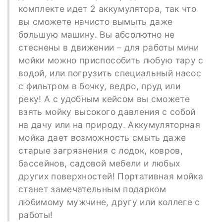
комплекте идет 2 аккумулятора, так что
вы сможете начисто вымыть даже
большую машину. Вы абсолютно не
стеснены в движении – для работы мини
мойки можно приспособить любую тару с
водой, или погрузить специальный насос
с фильтром в бочку, ведро, пруд или
реку! А с удобным кейсом вы сможете
взять мойку высокого давления с собой
на дачу или на природу. Аккумуляторная
мойка дает возможность смыть даже
старые загрязнения с лодок, ковров,
бассейнов, садовой мебели и любых
других поверхностей! Портативная мойка
станет замечательным подарком
любимому мужчине, другу или коллеге с
работы!