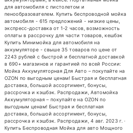
для автомобиля с пистолетом и
пенообразователем. Купить беспроводной мойка
автомобиля - 615 предложений - низкие цены,
экспресс-доставка от 1-2 часов, возможность
оплаты в рассрочку для части товаров, кешбэк
Купить Минимойка для автомобиля на
аккумуляторе - свыше 35 товаров по цене от
2243 рублей с быстрой и бесплатной доставкой
в 690+ магазинов и гарантией по всей России:
Мойка Аккумуляторная Для Авто – покупайте на
OZON по выгодным ценам! Быстрая и бесплатная
доставка, большой ассортимент, бонусы,
рассрочка и кэшбэк. Распродажи, Автомойка
Аккумуляторная – покупайте на OZON по
выгодным ценам! Быстрая и бесплатная
доставка, большой ассортимент, бонусы,
рассрочка и кэшбэк. Распродажи, 4 авг. 2023 г. ·
Купить Беспроводная Мойка для авто Мощного