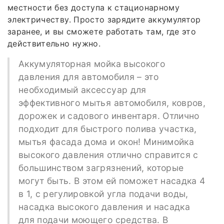
местности без доступа к стационарному
электричеству. Просто зарядите аккумулятор
заранее, и вы сможете работать там, где это
действительно нужно.
Аккумуляторная мойка высокого
давления для автомобиля – это
необходимый аксессуар для
эффективного мытья автомобиля, ковров,
дорожек и садового инвентаря. Отлично
подходит для быстрого полива участка,
мытья фасада дома и окон! Минимойка
высокого давления отлично справится с
большинством загрязнений, которые
могут быть. В этом ей поможет насадка 4
в 1, с регулировкой угла подачи воды,
насадка высокого давления и насадка
для подачи моющего средства. В