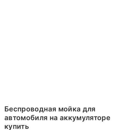
Беспроводная мойка для
автомобиля на аккумуляторе
купить