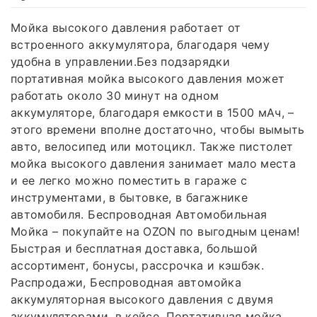
Мойка высокого давления работает от
встроенного аккумулятора, благодаря чему
удобна в управлении.Без подзарядки
портативная мойка высокого давления может
работать около 30 минут на одном
аккумуляторе, благодаря емкости в 1500 мАч, –
этого времени вполне достаточно, чтобы вымыть
авто, велосипед или мотоцикл. Также пистолет
мойка высокого давления занимает мало места
и ее легко можно поместить в гараже с
инструментами, в бытовке, в багажнике
автомобиля. Беспроводная Автомобильная
Мойка – покупайте на OZON по выгодным ценам!
Быстрая и бесплатная доставка, большой
ассортимент, бонусы, рассрочка и кэшбэк.
Распродажи, Беспроводная автомойка
аккумуляторная высокого давления с двумя
аккумуляторами, в кейсе. Портативная мойка