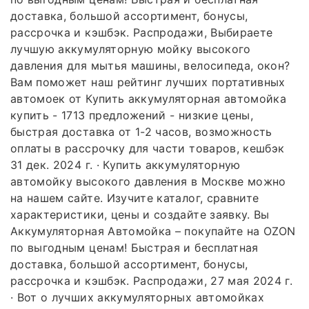
доставка, большой ассортимент, бонусы,
рассрочка и кэшбэк. Распродажи, Выбираете
лучшую аккумуляторную мойку высокого
давления для мытья машины, велосипеда, окон?
Вам поможет наш рейтинг лучших портативных
автомоек от Купить аккумуляторная автомойка
купить - 1713 предложений - низкие цены,
быстрая доставка от 1-2 часов, возможность
оплаты в рассрочку для части товаров, кешбэк
31 дек. 2024 г. · Купить аккумуляторную
автомойку высокого давления в Москве можно
на нашем сайте. Изучите каталог, сравните
характеристики, цены и создайте заявку. Вы
Аккумуляторная Автомойка – покупайте на OZON
по выгодным ценам! Быстрая и бесплатная
доставка, большой ассортимент, бонусы,
рассрочка и кэшбэк. Распродажи, 27 мая 2024 г.
· Вот о лучших аккумуляторных автомойках