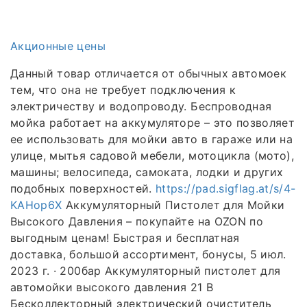
Акционные цены
Данный товар отличается от обычных автомоек
тем, что она не требует подключения к
электричеству и водопроводу. Беспроводная
мойка работает на аккумуляторе – это позволяет
ее использовать для мойки авто в гараже или на
улице, мытья садовой мебели, мотоцикла (мото),
машины; велосипеда, самоката, лодки и других
подобных поверхностей.
https://pad.sigflag.at/s/4-
KAHop6X
Аккумуляторный Пистолет для Мойки
Высокого Давления – покупайте на OZON по
выгодным ценам! Быстрая и бесплатная
доставка, большой ассортимент, бонусы, 5 июл.
2023 г. · 200бар Аккумуляторный пистолет для
автомойки высокого давления 21 В
Бесколлекторный электрический очиститель