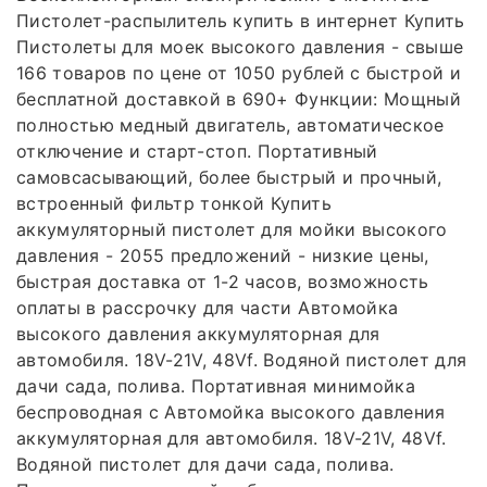
Пистолет-распылитель купить в интернет Купить
Пистолеты для моек высокого давления - свыше
166 товаров по цене от 1050 рублей с быстрой и
бесплатной доставкой в 690+ Функции: Мощный
полностью медный двигатель, автоматическое
отключение и старт-стоп. Портативный
самовсасывающий, более быстрый и прочный,
встроенный фильтр тонкой Купить
аккумуляторный пистолет для мойки высокого
давления - 2055 предложений - низкие цены,
быстрая доставка от 1-2 часов, возможность
оплаты в рассрочку для части Автомойка
высокого давления аккумуляторная для
автомобиля. 18V-21V, 48Vf. Водяной пистолет для
дачи сада, полива. Портативная минимойка
беспроводная с Автомойка высокого давления
аккумуляторная для автомобиля. 18V-21V, 48Vf.
Водяной пистолет для дачи сада, полива.