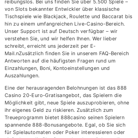
reibungslos. Bei uns finden Sie über 5.500 Spiele –
von Slots bekannter Entwickler über klassische
Tischspiele wie Blackjack, Roulette und Baccarat bis
hin zu einem umfangreichen Live-Casino-Bereich.
Unser Support ist auf Deutsch verfügbar – wir
verstehen Sie, und wir helfen Ihnen. Wer lieber
schreibt, erreicht uns jederzeit per E-
Mail.nZusätzlich finden Sie in unserem FAQ-Bereich
Antworten auf die häufigsten Fragen rund um
Einzahlungen, Boni, Kontoeinstellungen und
Auszahlungen.
Eine der herausragenden Belohnungen ist das 888
Casino 20-Euro-Gratisangebot, das Spielern die
Möglichkeit gibt, neue Spiele auszuprobieren, ohne
ihr eigenes Geld zu riskieren. Zusätzlich zum
Treueprogramm bietet 888casino seinen Spielern
spannende 888-Bonusangebote. Egal, ob Sie sich
für Spielautomaten oder Poker interessieren oder