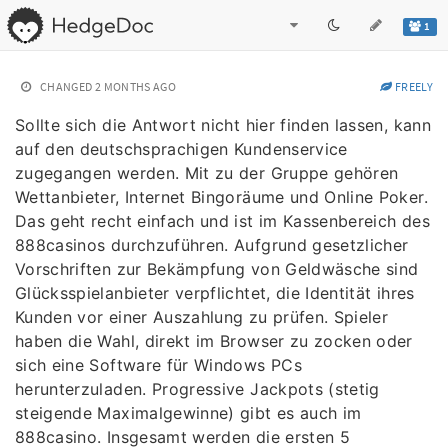
1
CHANGED
2 MONTHS AGO
FREELY
Sollte sich die Antwort nicht hier finden lassen, kann
auf den deutschsprachigen Kundenservice
zugegangen werden. Mit zu der Gruppe gehören
Wettanbieter, Internet Bingoräume und Online Poker.
Das geht recht einfach und ist im Kassenbereich des
888casinos durchzuführen. Aufgrund gesetzlicher
Vorschriften zur Bekämpfung von Geldwäsche sind
Glücksspielanbieter verpflichtet, die Identität ihres
Kunden vor einer Auszahlung zu prüfen. Spieler
haben die Wahl, direkt im Browser zu zocken oder
sich eine Software für Windows PCs
herunterzuladen. Progressive Jackpots (stetig
steigende Maximalgewinne) gibt es auch im
888casino. Insgesamt werden die ersten 5