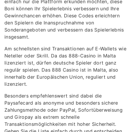
einfach nur die Plattform erkunden möchten, diese
Boni können Ihr Spielerlebnis verbessern und Ihre
Gewinnchancen erhöhen. Diese Codes erleichtern
den Spielern die Inanspruchnahme von
Sonderangeboten und verbessern das Spielerlebnis
insgesamt.
Am schnellsten sind Transaktionen auf E-Wallets wie
Neteller oder Skrill. Da das 888-Casino in Malta
lizenziert ist, dürfen deutsche Spieler dort ganz
regulär spielen. Das 888 Casino ist in Malta, also
innerhalb der Europäischen Union, reguliert und
lizenziert.
Besonders empfehlenswert sind dabei die
Paysafecard als anonyme und besonders sichere
Zahlungsmethode oder PayPal, Sofortüberweisung
und Giropay als extrem schnelle
Transaktionsmöglichkeiten mit hoher Sicherheit.
Gehen Sie die Liste einfach durch und entscheiden