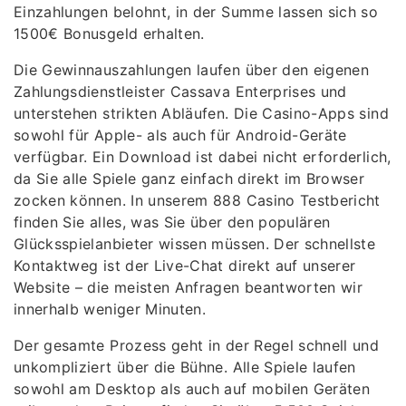
Einzahlungen belohnt, in der Summe lassen sich so
1500€ Bonusgeld erhalten.
Die Gewinnauszahlungen laufen über den eigenen
Zahlungsdienstleister Cassava Enterprises und
unterstehen strikten Abläufen. Die Casino-Apps sind
sowohl für Apple- als auch für Android-Geräte
verfügbar. Ein Download ist dabei nicht erforderlich,
da Sie alle Spiele ganz einfach direkt im Browser
zocken können. In unserem 888 Casino Testbericht
finden Sie alles, was Sie über den populären
Glücksspielanbieter wissen müssen. Der schnellste
Kontaktweg ist der Live-Chat direkt auf unserer
Website – die meisten Anfragen beantworten wir
innerhalb weniger Minuten.
Der gesamte Prozess geht in der Regel schnell und
unkompliziert über die Bühne. Alle Spiele laufen
sowohl am Desktop als auch auf mobilen Geräten