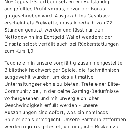
No-Deposit-Sportboni setzen ein vollständig
ausgefülltes Profil voraus, bevor der Bonus
gutgeschrieben wird. Ausgezahltes Cashback
erscheint als Freiwette, muss innerhalb von 72
Stunden genutzt werden und lässt nur den
Nettogewinn ins Echtgeld-Wallet wandern; der
Einsatz selbst verfällt auch bei Rückerstattungen
zum Kurs 1,0.
Tauche ein in unsere sorgfältig zusammengestellte
Bibliothek hochwertiger Spiele, die fachmännisch
ausgewählt wurden, um das ultimative
Unterhaltungserlebnis zu bieten. Trete einer Elite-
Community bei, in der deine Gaming-Bedürfnisse
vorhergesehen und mit unvergleichlicher
Geschwindigkeit erfüllt werden - unsere
Auszahlungen sind sofort, was ein nahtloses
Spielerlebnis ermöglicht. Unsere Partnerplattformen
werden rigoros getestet, um mögliche Risiken zu