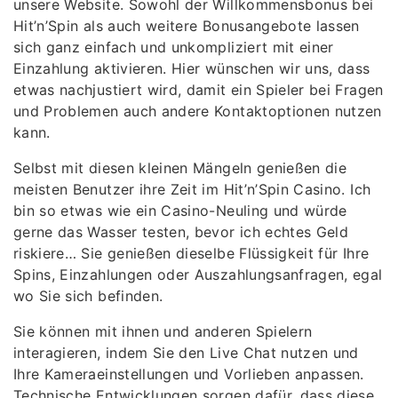
unsere Website. Sowohl der Willkommensbonus bei
Hit’n’Spin als auch weitere Bonusangebote lassen
sich ganz einfach und unkompliziert mit einer
Einzahlung aktivieren. Hier wünschen wir uns, dass
etwas nachjustiert wird, damit ein Spieler bei Fragen
und Problemen auch andere Kontaktoptionen nutzen
kann.
Selbst mit diesen kleinen Mängeln genießen die
meisten Benutzer ihre Zeit im Hit’n’Spin Casino. Ich
bin so etwas wie ein Casino-Neuling und würde
gerne das Wasser testen, bevor ich echtes Geld
riskiere… Sie genießen dieselbe Flüssigkeit für Ihre
Spins, Einzahlungen oder Auszahlungsanfragen, egal
wo Sie sich befinden.
Sie können mit ihnen und anderen Spielern
interagieren, indem Sie den Live Chat nutzen und
Ihre Kameraeinstellungen und Vorlieben anpassen.
Technische Entwicklungen sorgen dafür, dass diese