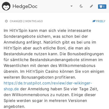
1
CHANGED
2 MONTHS AGO
FREELY
Im Hit’n’Spin kann man sich viele interessante
Sonderangebote sichern, was schon bei der
Anmeldung anfängt. Natürlich gibt es bei uns im
Hit’n’Spin aber auch etliche Boni, die man als
Bestandskunde nutzen kann. Die Bonusbedingungen
für sämtliche Bestandskundenangebote stimmen im
Wesentlichen mit denen des Willkommensbonus
überein. Im Hit’n’Spin Casino können Sie von einigen
weiteren Bonusangeboten profitieren.
https://de.trustpilot.com/review/der-wikinger-
shop.de
der Anmeldung haben Sie vier Tage Zeit,
den Willkommensbonus zu nutzen. Einige dieser
Spiele werden sogar in mehreren Versionen
angeboten.