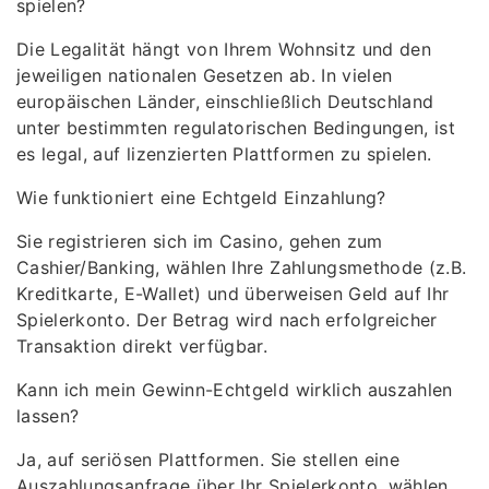
spielen?
Die Legalität hängt von Ihrem Wohnsitz und den
jeweiligen nationalen Gesetzen ab. In vielen
europäischen Länder, einschließlich Deutschland
unter bestimmten regulatorischen Bedingungen, ist
es legal, auf lizenzierten Plattformen zu spielen.
Wie funktioniert eine Echtgeld Einzahlung?
Sie registrieren sich im Casino, gehen zum
Cashier/Banking, wählen Ihre Zahlungsmethode (z.B.
Kreditkarte, E-Wallet) und überweisen Geld auf Ihr
Spielerkonto. Der Betrag wird nach erfolgreicher
Transaktion direkt verfügbar.
Kann ich mein Gewinn-Echtgeld wirklich auszahlen
lassen?
Ja, auf seriösen Plattformen. Sie stellen eine
Auszahlungsanfrage über Ihr Spielerkonto, wählen