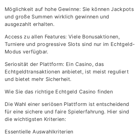
Möglichkeit auf hohe Gewinne: Sie können Jackpots
und große Summen wirklich gewinnen und
ausgezahlt erhalten.
Access zu allen Features: Viele Bonusaktionen,
Turniere und progressive Slots sind nur im Echtgeld-
Modus verfügbar.
Seriosität der Plattform: Ein Casino, das
Echtgeldtransaktionen anbietet, ist meist reguliert
und bietet mehr Sicherheit.
Wie Sie das richtige Echtgeld Casino finden
Die Wahl einer seriösen Plattform ist entscheidend
für eine sichere und faire Spielerfahrung. Hier sind
die wichtigsten Kriterien:
Essentielle Auswahlkriterien