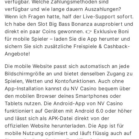
verfügbar. Welche Zahlungsmethoden sind
verfügbar und wie lange dauern Auszahlungen?
Wenn ich Fragen hatte, half der Live-Support sofort.
Ich habe den Slot Big Bass Bonanza ausprobiert und
direkt ein paar Coins gewonnen. 👉 Exklusive Boni
für mobile Spieler – laden Sie die App herunter und
sichern Sie sich zusätzliche Freispiele & Cashback-
Angebote!
Die mobile Website passt sich automatisch an jede
Bildschirmgröße an und bietet denselben Zugang zu
Spielen, Wetten und Kontofunktionen. Auch ohne
App-Installation kannst du NV Casino bequem über
den mobilen Browser deines Smartphones oder
Tablets nutzen. Die Android-App von NV Casino
funktioniert auf Geräten mit Android 6.0 oder höher
und lässt sich als APK-Datei direkt von der
offiziellen Website herunterladen. Die App ist für
mobile Nutzung optimiert und läuft flüssig auch auf