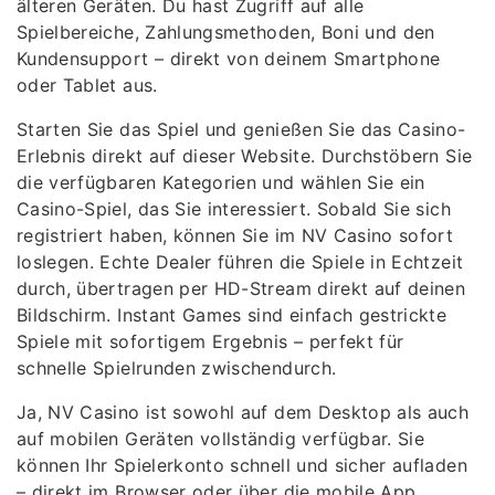
älteren Geräten. Du hast Zugriff auf alle
Spielbereiche, Zahlungsmethoden, Boni und den
Kundensupport – direkt von deinem Smartphone
oder Tablet aus.
Starten Sie das Spiel und genießen Sie das Casino-
Erlebnis direkt auf dieser Website. Durchstöbern Sie
die verfügbaren Kategorien und wählen Sie ein
Casino-Spiel, das Sie interessiert. Sobald Sie sich
registriert haben, können Sie im NV Casino sofort
loslegen. Echte Dealer führen die Spiele in Echtzeit
durch, übertragen per HD-Stream direkt auf deinen
Bildschirm. Instant Games sind einfach gestrickte
Spiele mit sofortigem Ergebnis – perfekt für
schnelle Spielrunden zwischendurch.
Ja, NV Casino ist sowohl auf dem Desktop als auch
auf mobilen Geräten vollständig verfügbar. Sie
können Ihr Spielerkonto schnell und sicher aufladen
– direkt im Browser oder über die mobile App