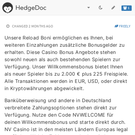
1
CHANGED
2 MONTHS AGO
FREELY
Unsere Reload Boni ermöglichen es Ihnen, bei
weiteren Einzahlungen zusätzliche Bonusgelder zu
erhalten. Diese Casino Bonus Angebote stehen
sowohl neuen als auch bestehenden Spielern zur
Verfügung. Unser Willkommensbonus bietet Ihnen
als neuer Spieler bis zu 2.000 € plus 225 Freispiele.
Alle Transaktionen werden in EUR, USD, oder direkt
in Kryptowährungen abgewickelt.
Banküberweisung und andere in Deutschland
verbreitete Zahlungsoptionen stehen direkt zur
Verfügung. Nutze den Code NVWELCOME für
deinen Willkommensbonus und starte direkt durch.
NV Casino ist in den meisten Ländern Europas legal