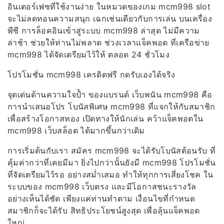
อินเตอร์เฟซที่ใช้งานง่าย ในหมวดของเกม mcm998 slot
จะไม่ลดทอนความสนุก เฉกเช่นเดียวกับการเล่น บนเครื่อง
พีซี การล็อคอินเข้าสู่ระบบ mcm998 ล่าสุด ไม่มีความ
ล่าช้า ช่วยให้ท่านไม่พลาด ช่วงเวลาแจ็คพอต ที่เครือข่าย
mcm998 ได้จัดเตรียมไว้ให้ ตลอด 24 ชั่วโมง
โปรโมชั่น mcm998 เครดิตฟรี กดรับเองได้จริง
จุดเด่นด้านความใจป้ำ ของแบรนด์ เว็บพนัน mcm998 คือ
การนำเสนอโปร โบนัสพิเศษ mcm998 ที่แจกให้กับสมาชิก
เพื่อสร้างโอกาสทอง เปิดทางให้นักเล่น คว้าแจ็คพอตใน
mcm998 เว็บสล็อต ได้มากขึ้นกว่าเดิม
การเริ่มต้นกับเรา สมัคร mcm998 จะได้รับโบนัสต้อนรับ ที่
คุ้มค่ากว่าที่เคยมีมา ยิ่งไปกว่านั้นยังมี mcm998 โปรโมชั่น
ที่จัดเตรียมไว้รอ อย่างสม่ำเสมอ ทำให้ทุกการเสี่ยงโชค ใน
ระบบของ mcm998 เว็บตรง และมีโอกาสชนะรางวัล
อย่างเห็นได้ชัด เพียงแค่ท่านทำตาม เงื่อนไขที่กำหนด
สมาชิกก็จะได้รับ สิทธิประโยชน์สูงสุด เพื่อลุ้นแจ็คพอต
ใหญ่