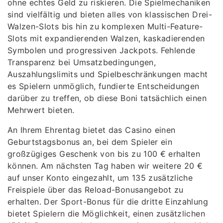
ohne echtes Geld zu riskieren. Die Spielmechaniken
sind vielfältig und bieten alles von klassischen Drei-
Walzen-Slots bis hin zu komplexen Multi-Feature-
Slots mit expandierenden Walzen, kaskadierenden
Symbolen und progressiven Jackpots. Fehlende
Transparenz bei Umsatzbedingungen,
Auszahlungslimits und Spielbeschränkungen macht
es Spielern unmöglich, fundierte Entscheidungen
darüber zu treffen, ob diese Boni tatsächlich einen
Mehrwert bieten.
An Ihrem Ehrentag bietet das Casino einen
Geburtstagsbonus an, bei dem Spieler ein
großzügiges Geschenk von bis zu 100 € erhalten
können. Am nächsten Tag haben wir weitere 20 €
auf unser Konto eingezahlt, um 135 zusätzliche
Freispiele über das Reload-Bonusangebot zu
erhalten. Der Sport-Bonus für die dritte Einzahlung
bietet Spielern die Möglichkeit, einen zusätzlichen