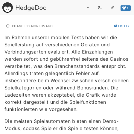
1
CHANGED
2 MONTHS AGO
FREELY
Im Rahmen unserer mobilen Tests haben wir die
Spielleistung auf verschiedenen Geräten und
Verbindungsarten evaluiert. Alle Einzahlungen
werden sofort und gebührenfrei seitens des Casinos
verarbeitet, was den Branchenstandards entspricht.
Allerdings traten gelegentlich Fehler auf,
insbesondere beim Wechsel zwischen verschiedenen
Spielkategorien oder während Bonusrunden. Die
Ladezeiten waren akzeptabel, die Grafik wurde
korrekt dargestellt und die Spielfunktionen
funktionierten wie vorgesehen.
Die meisten Spielautomaten bieten einen Demo-
Modus, sodass Spieler die Spiele testen können,