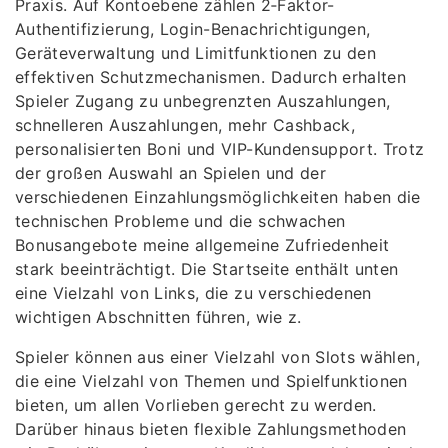
Praxis. Auf Kontoebene zählen 2‑Faktor-
Authentifizierung, Login-Benachrichtigungen,
Geräteverwaltung und Limitfunktionen zu den
effektiven Schutzmechanismen. Dadurch erhalten
Spieler Zugang zu unbegrenzten Auszahlungen,
schnelleren Auszahlungen, mehr Cashback,
personalisierten Boni und VIP-Kundensupport. Trotz
der großen Auswahl an Spielen und der
verschiedenen Einzahlungsmöglichkeiten haben die
technischen Probleme und die schwachen
Bonusangebote meine allgemeine Zufriedenheit
stark beeinträchtigt. Die Startseite enthält unten
eine Vielzahl von Links, die zu verschiedenen
wichtigen Abschnitten führen, wie z.
Spieler können aus einer Vielzahl von Slots wählen,
die eine Vielzahl von Themen und Spielfunktionen
bieten, um allen Vorlieben gerecht zu werden.
Darüber hinaus bieten flexible Zahlungsmethoden