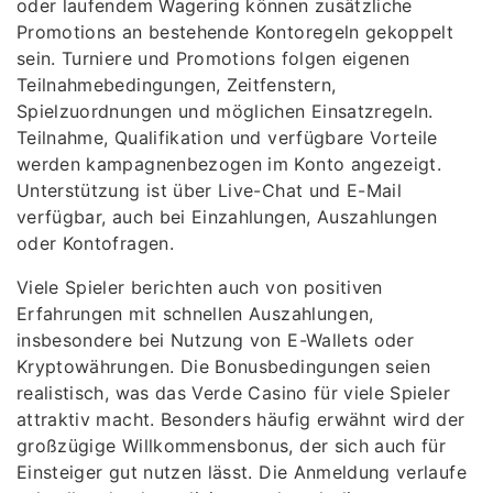
oder laufendem Wagering können zusätzliche
Promotions an bestehende Kontoregeln gekoppelt
sein. Turniere und Promotions folgen eigenen
Teilnahmebedingungen, Zeitfenstern,
Spielzuordnungen und möglichen Einsatzregeln.
Teilnahme, Qualifikation und verfügbare Vorteile
werden kampagnenbezogen im Konto angezeigt.
Unterstützung ist über Live-Chat und E-Mail
verfügbar, auch bei Einzahlungen, Auszahlungen
oder Kontofragen.
Viele Spieler berichten auch von positiven
Erfahrungen mit schnellen Auszahlungen,
insbesondere bei Nutzung von E-Wallets oder
Kryptowährungen. Die Bonusbedingungen seien
realistisch, was das Verde Casino für viele Spieler
attraktiv macht. Besonders häufig erwähnt wird der
großzügige Willkommensbonus, der sich auch für
Einsteiger gut nutzen lässt. Die Anmeldung verlaufe