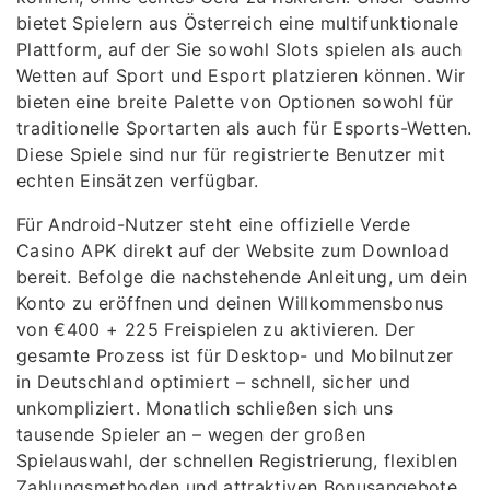
bietet Spielern aus Österreich eine multifunktionale
Plattform, auf der Sie sowohl Slots spielen als auch
Wetten auf Sport und Esport platzieren können. Wir
bieten eine breite Palette von Optionen sowohl für
traditionelle Sportarten als auch für Esports-Wetten.
Diese Spiele sind nur für registrierte Benutzer mit
echten Einsätzen verfügbar.
Für Android-Nutzer steht eine offizielle Verde
Casino APK direkt auf der Website zum Download
bereit. Befolge die nachstehende Anleitung, um dein
Konto zu eröffnen und deinen Willkommensbonus
von €400 + 225 Freispielen zu aktivieren. Der
gesamte Prozess ist für Desktop- und Mobilnutzer
in Deutschland optimiert – schnell, sicher und
unkompliziert. Monatlich schließen sich uns
tausende Spieler an – wegen der großen
Spielauswahl, der schnellen Registrierung, flexiblen
Zahlungsmethoden und attraktiven Bonusangebote.