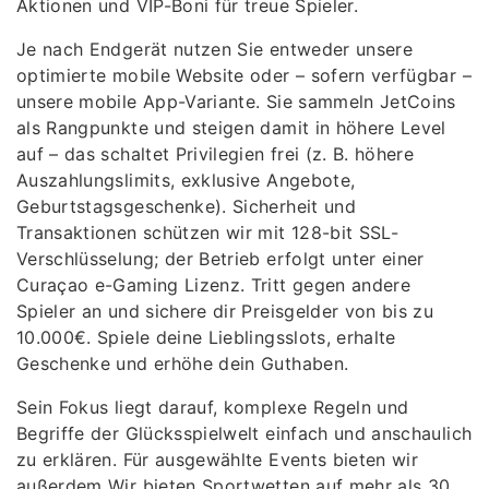
Aktionen und VIP-Boni für treue Spieler.
Je nach Endgerät nutzen Sie entweder unsere
optimierte mobile Website oder – sofern verfügbar –
unsere mobile App-Variante. Sie sammeln JetCoins
als Rangpunkte und steigen damit in höhere Level
auf – das schaltet Privilegien frei (z. B. höhere
Auszahlungslimits, exklusive Angebote,
Geburtstagsgeschenke). Sicherheit und
Transaktionen schützen wir mit 128-bit SSL-
Verschlüsselung; der Betrieb erfolgt unter einer
Curaçao e-Gaming Lizenz. Tritt gegen andere
Spieler an und sichere dir Preisgelder von bis zu
10.000€. Spiele deine Lieblingsslots, erhalte
Geschenke und erhöhe dein Guthaben.
Sein Fokus liegt darauf, komplexe Regeln und
Begriffe der Glücksspielwelt einfach und anschaulich
zu erklären. Für ausgewählte Events bieten wir
außerdem Wir bieten Sportwetten auf mehr als 30