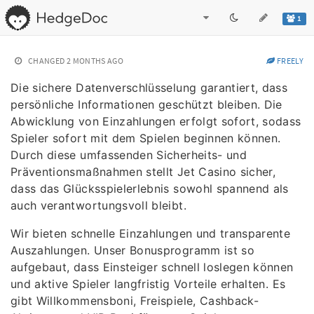
1
CHANGED
2 MONTHS AGO
FREELY
Die sichere Datenverschlüsselung garantiert, dass
persönliche Informationen geschützt bleiben. Die
Abwicklung von Einzahlungen erfolgt sofort, sodass
Spieler sofort mit dem Spielen beginnen können.
Durch diese umfassenden Sicherheits- und
Präventionsmaßnahmen stellt Jet Casino sicher,
dass das Glücksspielerlebnis sowohl spannend als
auch verantwortungsvoll bleibt.
Wir bieten schnelle Einzahlungen und transparente
Auszahlungen. Unser Bonusprogramm ist so
aufgebaut, dass Einsteiger schnell loslegen können
und aktive Spieler langfristig Vorteile erhalten. Es
gibt Willkommensboni, Freispiele, Cashback-