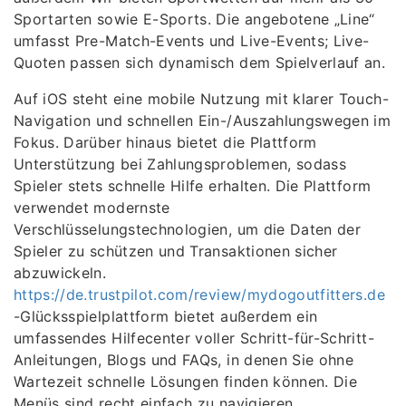
Sportarten sowie E-Sports. Die angebotene „Line“
umfasst Pre-Match-Events und Live-Events; Live-
Quoten passen sich dynamisch dem Spielverlauf an.
Auf iOS steht eine mobile Nutzung mit klarer Touch-
Navigation und schnellen Ein-/Auszahlungswegen im
Fokus. Darüber hinaus bietet die Plattform
Unterstützung bei Zahlungsproblemen, sodass
Spieler stets schnelle Hilfe erhalten. Die Plattform
verwendet modernste
Verschlüsselungstechnologien, um die Daten der
Spieler zu schützen und Transaktionen sicher
abzuwickeln.
https://de.trustpilot.com/review/mydogoutfitters.de
-Glücksspielplattform bietet außerdem ein
umfassendes Hilfecenter voller Schritt-für-Schritt-
Anleitungen, Blogs und FAQs, in denen Sie ohne
Wartezeit schnelle Lösungen finden können. Die
Menüs sind recht einfach zu navigieren,