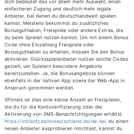
dich bedeutet das vor allem mehr Auswahl, einen
einfacheren Zugang und deutlich mehr legale
Anbieter, bei denen du deutschlandweit spielen
kannst. Meistens bekommst du zusätzliches
Bonusguthaben, Freispiele oder andere Extras, die
du beim Spielen nutzen kannst. Um mit einem Bonus
Code ohne Einzahlung Freispiele oder
Bonusguthaben zu erhalten, müssen Sie den Bonus
aktivieren. Glücksspielanbieter nutzen solche Codes
gezielt, um Spielern besondere Angebote
bereitzustellen. Ja, die Bonusangebote können
ebenfalls in der nativen App sowie der Web-App in
Anspruch genommen werden.
Oftmals ist dies eine kleine Anzahl an Freispielen,
die du für die Kontoverifizierung oder die
Aktivierung von SMS-Benachrichtigungen erhältst.
https://instantcasinodeutschland.de/de-de/
du einen
neuen Anbieter ausprobieren möchtest, kannst du