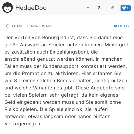
1
CHANGED
3 MONTHS AGO
FREELY
Der Vorteil von Bonusgeld ist, dass Sie damit eine
große Auswahl an Spielen nutzen können. Meist gibt
es zusätzlich auch Einzahlungsboni, die
anschließend genutzt werden können. In manchen
Fällen muss der Kundensupport kontaktiert werden,
um die Promotion zu aktivieren. Hier erfahren Sie,
wie Sie einen solchen Bonus erhalten, richtig nutzen
und welche Varianten es gibt. Diese Angebote sind
bei vielen Spielern sehr gefragt, da kein eigenes
Geld eingezahlt werden muss und Sie somit ohne
Risiko spielen. Die Spiele sind ok, sie laufen
entweder etwas langsam oder haben einfach
Verzögerungen.