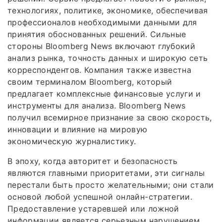
технологиях, политике, экономике, обеспечивая
профессионалов необходимыми данными для
принятия обоснованных решений. Сильные
стороны Bloomberg News включают глубокий
анализ рынка, точность данных и широкую сеть
корреспондентов. Компания также известна
своим терминалом Bloomberg, который
предлагает комплексные финансовые услуги и
инструменты для анализа. Bloomberg News
получил всемирное признание за свою скорость,
инновации и влияние на мировую
экономическую журналистику.
В эпоху, когда авторитет и безопасность
являются главными приоритетами, эти сигналы
перестали быть просто желательными; они стали
основой любой успешной онлайн-стратегии.
Предоставление устаревшей или ложной
информации является серьезным нарушением