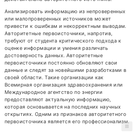
Анализировать информацию из непроверенных
или малопроверенных источников может
привести к ошибкам и некорректным выводам.
Авторитетные первоисточники, напротив,
требуют от студента критического подхода к
оценке информации и умения различать
достоверность данных. Авторитетные
первоисточники постоянно обновляют свои
данные и следят за новейшими разработками в
своей области. Такие организации как
Всемирная организация здравоохранения или
Международное агентство по энергии
предоставляют актуальную информацию,
которая основывается на последних научных
открытиях. Одним из признаков авторитетного
первоисточника является его профессионализм.