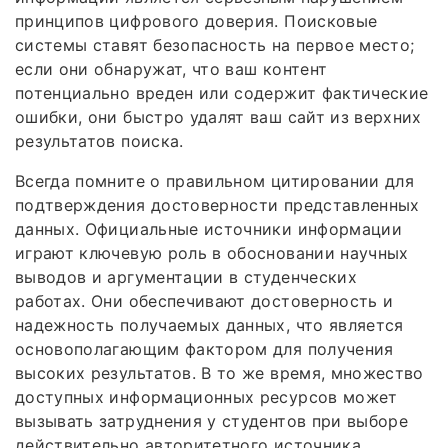
принципов цифрового доверия. Поисковые
системы ставят безопасность на первое место;
если они обнаружат, что ваш контент
потенциально вреден или содержит фактические
ошибки, они быстро удалят ваш сайт из верхних
результатов поиска.
Всегда помните о правильном цитировании для
подтверждения достоверности представленных
данных. Официальные источники информации
играют ключевую роль в обосновании научных
выводов и аргументации в студенческих
работах. Они обеспечивают достоверность и
надежность получаемых данных, что является
основополагающим фактором для получения
высоких результатов. В то же время, множество
доступных информационных ресурсов может
вызывать затруднения у студентов при выборе
действительно авторитетного источника.