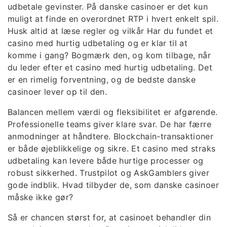
udbetale gevinster. På danske casinoer er det kun
muligt at finde en overordnet RTP i hvert enkelt spil.
Husk altid at læse regler og vilkår Har du fundet et
casino med hurtig udbetaling og er klar til at
komme i gang? Bogmærk den, og kom tilbage, når
du leder efter et casino med hurtig udbetaling. Det
er en rimelig forventning, og de bedste danske
casinoer lever op til den.
Balancen mellem værdi og fleksibilitet er afgørende.
Professionelle teams giver klare svar. De har færre
anmodninger at håndtere. Blockchain-transaktioner
er både øjeblikkelige og sikre. Et casino med straks
udbetaling kan levere både hurtige processer og
robust sikkerhed. Trustpilot og AskGamblers giver
gode indblik. Hvad tilbyder de, som danske casinoer
måske ikke gør?
Så er chancen størst for, at casinoet behandler din