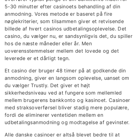
5-30 minutter efter casinoets behandling af din
anmodning. Vores metode er baseret på fire
nøglekriterier, som tilsammen giver et retvisende
billede af hvert casinos udbetalingsoplevelse. Det
casino, du vælger nu, er sandsynligvis det, du spiller
hos de næste måneder eller år. Men
uoverensstemmelser mellem det lovede og det
leverede er et dårligt tegn.
Et casino der bruger 48 timer på at godkende din
anmodning, giver en langsom oplevelse, uanset om
du vælger Trustly. Det giver et højt
sikkerhedsniveau ved at fungere som mellemled
mellem brugerens bankkonto og kasinoet. Casinoer
med straksoverførsel bliver stadig mere populære,
fordi de eliminerer ventetiden mellem en
udbetalingsanmodning og modtagelse af gevinster.
Alle danske casinoer er altså blevet bedre til at