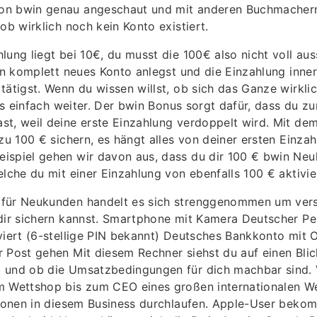
n bwin genau angeschaut und mit anderen Buchmachern
ob wirklich noch kein Konto existiert.
lung liegt bei 10€, du musst die 100€ also nicht voll au
ein komplett neues Konto anlegst und die Einzahlung inne
tätigst. Wenn du wissen willst, ob sich das Ganze wirkli
ies einfach weiter. Der bwin Bonus sorgt dafür, dass du z
st, weil deine erste Einzahlung verdoppelt wird. Mit de
 zu 100 € sichern, es hängt alles von deiner ersten Einzah
ispiel gehen wir davon aus, dass du dir 100 € bwin N
elche du mit einer Einzahlung von ebenfalls 100 € aktivie
für Neukunden handelt es sich strenggenommen um ver
 dir sichern kannst. Smartphone mit Kamera Deutscher P
viert (6-stellige PIN bekannt) Deutsches Bankkonto mit 
 Post gehen Mit diesem Rechner siehst du auf einen Blic
 und ob die Umsatzbedingungen für dich machbar sind.
m Wettshop bis zum CEO eines großen internationalen We
ationen in diesem Business durchlaufen. Apple-User beko