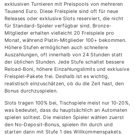
exklusiven Turnieren mit Preispools von mehreren
Tausend Euro. Diese Freispiele sind oft für neue
Releases oder exklusive Slots reserviert, die nicht
für Standard-Spieler verfügbar sind. Bronze-
Mitglieder erhalten vielleicht 20 Freispiele pro
Monat, während Platin-Mitglieder 100+ bekommen.
Höhere Stufen ermöglichen auch schnellere
Auszahlungen, oft innerhalb von 24 Stunden statt
der üblichen Stunden. Jede Stufe schaltet bessere
Reload-Boni, höhere Einzahlungslimits und exklusive
Freispiel-Pakete frei. Deshalb ist es wichtig,
realistisch einzuschätzen, ob du die Zeit hast, den
Bonus durchzuspielen.
Slots tragen 100% bei, Tischspiele meist nur 10-20%,
was bedeutet, dass du hauptsächlich an Automaten
spielen solltest. Die meisten Spieler wählen zuerst
den No-Deposit-Bonus, spielen ihn durch und
starten dann mit Stufe 1 des Willkommenspakets.