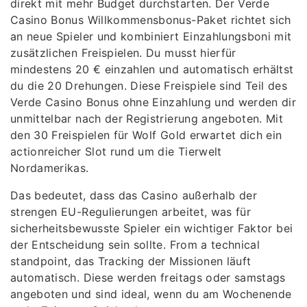
direkt mit mehr Budget durchstarten. Der Verde
Casino Bonus Willkommensbonus-Paket richtet sich
an neue Spieler und kombiniert Einzahlungsboni mit
zusätzlichen Freispielen. Du musst hierfür
mindestens 20 € einzahlen und automatisch erhältst
du die 20 Drehungen. Diese Freispiele sind Teil des
Verde Casino Bonus ohne Einzahlung und werden dir
unmittelbar nach der Registrierung angeboten. Mit
den 30 Freispielen für Wolf Gold erwartet dich ein
actionreicher Slot rund um die Tierwelt
Nordamerikas.
Das bedeutet, dass das Casino außerhalb der
strengen EU-Regulierungen arbeitet, was für
sicherheitsbewusste Spieler ein wichtiger Faktor bei
der Entscheidung sein sollte. From a technical
standpoint, das Tracking der Missionen läuft
automatisch. Diese werden freitags oder samstags
angeboten und sind ideal, wenn du am Wochenende