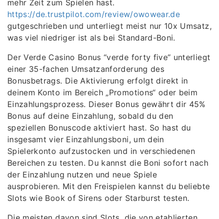
mehr Zeit zum Spielen hast.
https://de.trustpilot.com/review/owowear.de
gutgeschrieben und unterliegt meist nur 10x Umsatz,
was viel niedriger ist als bei Standard-Boni.
Der Verde Casino Bonus “verde forty five” unterliegt
einer 35-fachen Umsatzanforderung des
Bonusbetrags. Die Aktivierung erfolgt direkt in
deinem Konto im Bereich „Promotions“ oder beim
Einzahlungsprozess. Dieser Bonus gewährt dir 45%
Bonus auf deine Einzahlung, sobald du den
speziellen Bonuscode aktiviert hast. So hast du
insgesamt vier Einzahlungsboni, um dein
Spielerkonto aufzustocken und in verschiedenen
Bereichen zu testen. Du kannst die Boni sofort nach
der Einzahlung nutzen und neue Spiele
ausprobieren. Mit den Freispielen kannst du beliebte
Slots wie Book of Sirens oder Starburst testen.
Die meisten davon sind Slots, die von etablierten