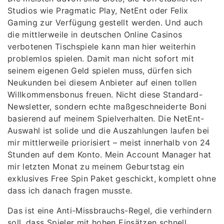
Studios wie Pragmatic Play, NetEnt oder Felix
Gaming zur Verfügung gestellt werden. Und auch
die mittlerweile in deutschen Online Casinos
verbotenen Tischspiele kann man hier weiterhin
problemlos spielen. Damit man nicht sofort mit
seinem eigenen Geld spielen muss, dürfen sich
Neukunden bei diesem Anbieter auf einen tollen
Willkommensbonus freuen. Nicht diese Standard-
Newsletter, sondern echte maßgeschneiderte Boni
basierend auf meinem Spielverhalten. Die NetEnt-
Auswahl ist solide und die Auszahlungen laufen bei
mir mittlerweile priorisiert – meist innerhalb von 24
Stunden auf dem Konto. Mein Account Manager hat
mir letzten Monat zu meinem Geburtstag ein
exklusives Free Spin Paket geschickt, komplett ohne
dass ich danach fragen musste.
Das ist eine Anti-Missbrauchs-Regel, die verhindern
soll, dass Spieler mit hohen Einsätzen schnell