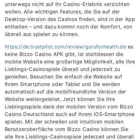
unterwegs nicht auf ihr Casino-Erlebnis verzichten
wollen. Alle wichtigen Features, die Sie auf der
Desktop-Version des Casinos finden, sind in der App
enthalten – und dazu kommt noch der Komfort, von
überall aus spielen zu können.
https://de.trustpilot.com/review/guruforhealth.de
es
keine Bizzo Casino APK gibt, ist stattdessen die
mobile Website eine großartige Möglichkeit, alle Ihre
Lieblings-Casinospiele überall und jederzeit zu
genießen. Besuchen Sie einfach die Website auf
Ihrem Smartphone oder Tablet und Sie werden
automatisch auf die mobilfreundliche Version der
Website weitergeleitet. Jetzt können Sie Ihre
Lieblingsspiele dank der mobilen Version vom Bizzo
Casino Deutschland auch auf Ihrem iOS-Smartphone
spielen. Mit der schnellen und intuitiven mobilen
Benutzeroberfläche vom Bizzo Casino können Sie
alle Ihre Lieblings-Casinospiele jederzeit und überall