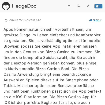
1
CHANGED
2 MONTHS AGO
FREELY
Apps können natürlich sehr vorteilhaft sein, um
gewisse Dinge im Leben einfacher und komfortabler
zu gestalten. Sie ist vollständig optimiert für mobile
Browser, sodass Sie keine App installieren müssen,
um in den Genuss von Bizzo Casino zu kommen. Sie
finden die komplette Spielauswahl, die Sie auch in
der Desktop-Version genießen können, plus einige
exklusive mobile Bizzo Casino Boni. Die Bizzo
Casino Anwendung bringt eine beeindruckende
Auswahl an Spielen direkt auf Ihr Smartphone oder
Tablet. Mit einer optimierten Benutzeroberfläche
und nahtlosen Funktionen passt sich die App perfekt
an die iOS-Plattform an. Die Bizzo Casino App für
iOS ist der perfekte Begleiter für alle, die auch