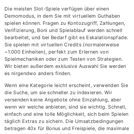
Die meisten Slot-Spiele verfügen über einen
Demomodus, in dem Sie mit virtuellem Guthaben
spielen können. Fragen zu Kontozugriff, Zahlungen,
Verifizierung, Boni und Spielablauf werden schnell
bearbeitet, und bei Bedarf gibt es Eskalationspfade.
Sie spielen mit virtuellen Credits (normalerweise
~1.000 Einheiten), perfekt zum Erlernen von
Spielmechaniken oder zum Testen von Strategien.
Wir bieten außerdem exklusive Auswahl Sie werden
es nirgendwo anders finden.
Wenn eine Kategorie leicht erscheint, verwenden Sie
die Suche, um sie schneller zu indexieren. Wir
versenden keine Angebote ohne Einzahlung, aber
wenn wir welche anbieten, sind sie wichtig. Schnell,
einfach und eine tolle Möglichkeit, sich beim Spielen
täglich Extras zu sichern. Die Umsatzbedingungen
betragen 40x für Bonus und Freispiele, die maximale