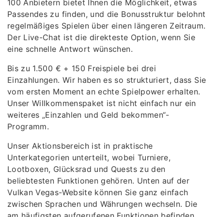
100 Anbietern bietet Ihnen die Möglichkeit, etwas
Passendes zu finden, und die Bonusstruktur belohnt
regelmäßiges Spielen über einen längeren Zeitraum.
Der Live-Chat ist die direkteste Option, wenn Sie
eine schnelle Antwort wünschen.
Bis zu 1.500 € + 150 Freispiele bei drei
Einzahlungen. Wir haben es so strukturiert, dass Sie
vom ersten Moment an echte Spielpower erhalten.
Unser Willkommenspaket ist nicht einfach nur ein
weiteres „Einzahlen und Geld bekommen“-
Programm.
Unser Aktionsbereich ist in praktische
Unterkategorien unterteilt, wobei Turniere,
Lootboxen, Glücksrad und Quests zu den
beliebtesten Funktionen gehören. Unten auf der
Vulkan Vegas-Website können Sie ganz einfach
zwischen Sprachen und Währungen wechseln. Die
am häufigsten aufgerufenen Funktionen befinden