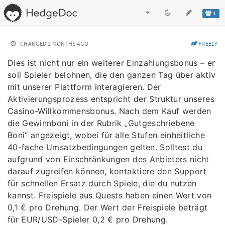
1
CHANGED
2 MONTHS AGO
FREELY
Dies ist nicht nur ein weiterer Einzahlungsbonus – er
soll Spieler belohnen, die den ganzen Tag über aktiv
mit unserer Plattform interagieren. Der
Aktivierungsprozess entspricht der Struktur unseres
Casino-Willkommensbonus. Nach dem Kauf werden
die Gewinnboni in der Rubrik „Gutgeschriebene
Boni“ angezeigt, wobei für alle Stufen einheitliche
40-fache Umsatzbedingungen gelten. Solltest du
aufgrund von Einschränkungen des Anbieters nicht
darauf zugreifen können, kontaktiere den Support
für schnellen Ersatz durch Spiele, die du nutzen
kannst. Freispiele aus Quests haben einen Wert von
0,1 € pro Drehung. Der Wert der Freispiele beträgt
für EUR/USD-Spieler 0,2 € pro Drehung.