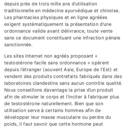
depuis près de trois mille ans d’utilisation
traditionnelle en médecine ayurvédique et chinoise.
Les pharmacies physiques et en ligne agréées
exigent systématiquement la présentation d’une
ordonnance valide avant délivrance, toute vente
sans ce document constituant une infraction pénale
sanctionnée.
Les sites Internet non agréés proposant «
testostérone facile sans ordonnance » opèrent
depuis l’étranger (souvent Asie, Europe de l’Est) et
vendent des produits contrefaits fabriqués dans des
laboratoires clandestins sans aucun contrôle qualité.
Nous conseillons davantage la prise d’un produit
afin de stimuler le corps et l’inciter à fabriquer plus
de testostérone naturellement. Bien que son
utilisation serve à certains hommes afin de
développer leur masse musculaire ou perdre du
poids, il faut savoir que cette hormone peut