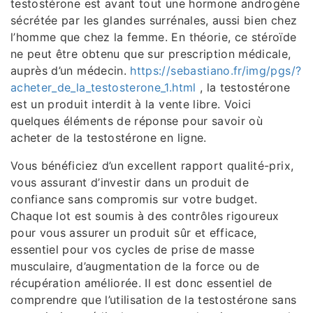
testostérone est avant tout une hormone androgène
sécrétée par les glandes surrénales, aussi bien chez
l’homme que chez la femme. En théorie, ce stéroïde
ne peut être obtenu que sur prescription médicale,
auprès d’un médecin.
https://sebastiano.fr/img/pgs/?
acheter_de_la_testosterone_1.html
, la testostérone
est un produit interdit à la vente libre. Voici
quelques éléments de réponse pour savoir où
acheter de la testostérone en ligne.
Vous bénéficiez d’un excellent rapport qualité-prix,
vous assurant d’investir dans un produit de
confiance sans compromis sur votre budget.
Chaque lot est soumis à des contrôles rigoureux
pour vous assurer un produit sûr et efficace,
essentiel pour vos cycles de prise de masse
musculaire, d’augmentation de la force ou de
récupération améliorée. Il est donc essentiel de
comprendre que l’utilisation de la testostérone sans