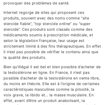
provoquer des problèmes de santé.
Internet regorge de sites qui proposent ces
produits, souvent avec des noms comme “site
steroide fiable”, “top steroide online” ou “super
steroide”. Ces produits sont classés comme des
médicaments soumis à prescription médicale, et
selon la législation française, leur usage est
strictement limité à des fins thérapeutiques. En effet
il n’est pas possible de vérifier le contenu ainsi que
la qualité des produits.
Bien qu’illégal il est bel et bien possible d’acheter de
la testostérone en ligne. En France, il n’est pas
possible d’acheter de la testostérone en vente libre,
du moins en théorie. Elle est à l’origine de certaines
caractéristiques masculines comme la pilosité, la
voix grave, la libido et… la masse musculaire. En
effet, avant d’être un produit anabolisant, la