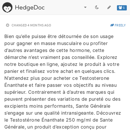
1
CHANGED
4 MONTHS AGO
FREELY
Bien qu’elle puisse être détournée de son usage
pour gagner en masse musculaire ou profiter
d’autres avantages de cette hormone, cette
démarche n’est vraiment pas conseillée. Explorez
notre boutique en ligne, ajoutez le produit à votre
panier et finalisez votre achat en quelques clics.
N’attendez plus pour acheter ce Testosterone
Énanthate et faire passer vos objectifs au niveau
supérieur. Contrairement à d’autres marques qui
peuvent présenter des variations de pureté ou des
excipients moins performants, Sante Générale
s’engage sur une qualité intransigeante. Découvrez
le Testostérone Énanthate 250 mg/ml de Sante
Générale, un produit d’exception conçu pour