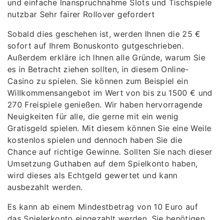
und einfache Inanspruchnahme Slots und Tischspiele
nutzbar Sehr fairer Rollover gefordert
Sobald dies geschehen ist, werden Ihnen die 25 €
sofort auf Ihrem Bonuskonto gutgeschrieben.
Außerdem erkläre ich Ihnen alle Gründe, warum Sie
es in Betracht ziehen sollten, in diesem Online-
Casino zu spielen. Sie können zum Beispiel ein
Willkommensangebot im Wert von bis zu 1500 € und
270 Freispiele genießen. Wir haben hervorragende
Neuigkeiten für alle, die gerne mit ein wenig
Gratisgeld spielen. Mit diesem können Sie eine Weile
kostenlos spielen und dennoch haben Sie die
Chance auf richtige Gewinne. Sollten Sie nach dieser
Umsetzung Guthaben auf dem Spielkonto haben,
wird dieses als Echtgeld gewertet und kann
ausbezahlt werden.
Es kann ab einem Mindestbetrag von 10 Euro auf
das Spielerkonto eingezahlt werden. Sie benötigen