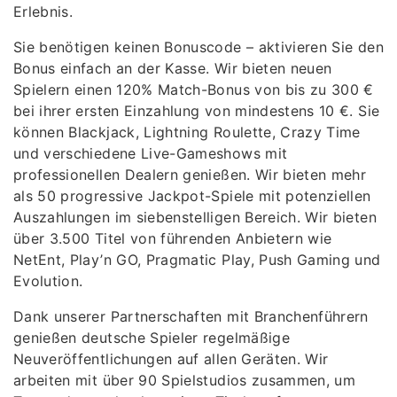
Erlebnis.
Sie benötigen keinen Bonuscode – aktivieren Sie den
Bonus einfach an der Kasse. Wir bieten neuen
Spielern einen 120% Match-Bonus von bis zu 300 €
bei ihrer ersten Einzahlung von mindestens 10 €. Sie
können Blackjack, Lightning Roulette, Crazy Time
und verschiedene Live-Gameshows mit
professionellen Dealern genießen. Wir bieten mehr
als 50 progressive Jackpot-Spiele mit potenziellen
Auszahlungen im siebenstelligen Bereich. Wir bieten
über 3.500 Titel von führenden Anbietern wie
NetEnt, Play’n GO, Pragmatic Play, Push Gaming und
Evolution.
Dank unserer Partnerschaften mit Branchenführern
genießen deutsche Spieler regelmäßige
Neuveröffentlichungen auf allen Geräten. Wir
arbeiten mit über 90 Spielstudios zusammen, um