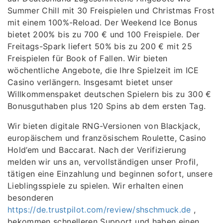
Summer Chill mit 30 Freispielen und Christmas Frost
mit einem 100%-Reload. Der Weekend Ice Bonus
bietet 200% bis zu 700 € und 100 Freispiele. Der
Freitags-Spark liefert 50% bis zu 200 € mit 25
Freispielen für Book of Fallen. Wir bieten
wöchentliche Angebote, die Ihre Spielzeit im ICE
Casino verlängern. Insgesamt bietet unser
Willkommenspaket deutschen Spielern bis zu 300 €
Bonusguthaben plus 120 Spins ab dem ersten Tag.
Wir bieten digitale RNG-Versionen von Blackjack,
europäischem und französischem Roulette, Casino
Hold’em und Baccarat. Nach der Verifizierung
melden wir uns an, vervollständigen unser Profil,
tätigen eine Einzahlung und beginnen sofort, unsere
Lieblingsspiele zu spielen. Wir erhalten einen
besonderen
https://de.trustpilot.com/review/shschmuck.de
,
bekommen schnelleren Support und haben einen