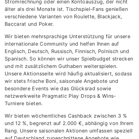
Stromrechnung oder einen Kontoauszug, der nicht
älter als drei Monate ist. Tischspiel-Fans genießen
verschiedene Varianten von Roulette, Blackjack,
Baccarat und Poker.
Wir bieten mehrsprachige Unterstützung für unsere
internationale Community und helfen Ihnen auf
Englisch, Deutsch, Russisch, Finnisch, Polnisch und
Spanisch. So können wir unser Spielbudget strecken
und mit zusätzlichem Guthaben weiterspielen.
Unsere Aktionsseite wird häufig aktualisiert, sodass
wir stets frische Boni, saisonale Angebote und
besondere Events wie das Glücksrad sowie
netzwerkweite Pragmatic Play Drops & Wins-
Turniere bieten.
Wir bieten wöchentliches Cashback zwischen 3 %
und 12 %, begrenzt auf 2.000 €, abhängig von Ihrem
Rang. Unsere saisonalen Aktionen umfassen speziell
auf Deutschland zugeschnittene Angebote wie