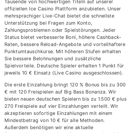
Tausende von hochwertigen Titeln auf unserer
offiziellen Ice Casino Plattform anzubieten. Unser
mehrsprachiger Live-Chat bietet die schnellste
Unterstützung bei Fragen zum Konto,
Zahlungsproblemen oder Spielstörungen. Jeder
Status bietet verbesserte Boni, höhere Cashback-
Raten, bessere Reload-Angebote und vorteilhaftere
Punktumtauschkurse. Mit höheren Stufen erhalten
Sie bessere Belohnungen und zusätzliche
Spielvorteile. Deutsche Spieler erhalten 1 Punkt für
jeweils 10 € Einsatz (Live Casino ausgeschlossen).
Die erste Einzahlung bringt 120 % Bonus bis zu 300
€ mit 120 Freispielen auf Big Bass Bonanza. Wir
bieten neuen deutschen Spielern bis zu 1.500 € plus
270 Freispiele auf vier Einzahlungen verteilt. Wir
akzeptieren sofortige Einzahlungen mit einem
Mindestbetrag von 10 € für alle Methoden.
Außerdem benötigen wir eine aktuelle