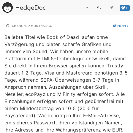
1
CHANGED
2 MONTHS AGO
FREELY
Beliebte Titel wie Book of Dead laufen ohne
Verzögerung und bieten scharfe Grafiken und
immersiven Sound. Wir haben unsere mobile
Plattform mit HTML5-Technologie entwickelt, damit
Sie direkt in Ihrem Browser spielen können. Trustly
dauert 1-2 Tage, Visa und Mastercard benötigen 3-5
Tage, während SEPA-Überweisungen 3-7 Tage in
Anspruch nehmen. Auszahlungen über Skrill,
Neteller, ecoPayz und MiFinity erfolgen sofort. Alle
Einzahlungen erfolgen sofort und gebührenfrei mit
einem Mindestbetrag von 10 € (20 € für
Paysafecard). Wir benötigen Ihre E-Mail-Adresse,
ein sicheres Passwort, Ihren vollständigen Namen,
Ihre Adresse und Ihre Währungspräferenz wie EUR.