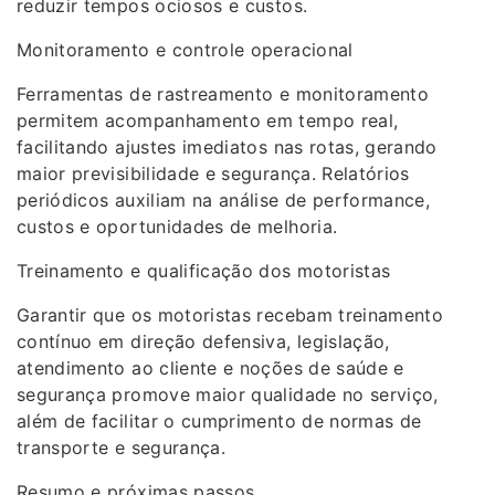
reduzir tempos ociosos e custos.
Monitoramento e controle operacional
Ferramentas de rastreamento e monitoramento
permitem acompanhamento em tempo real,
facilitando ajustes imediatos nas rotas, gerando
maior previsibilidade e segurança. Relatórios
periódicos auxiliam na análise de performance,
custos e oportunidades de melhoria.
Treinamento e qualificação dos motoristas
Garantir que os motoristas recebam treinamento
contínuo em direção defensiva, legislação,
atendimento ao cliente e noções de saúde e
segurança promove maior qualidade no serviço,
além de facilitar o cumprimento de normas de
transporte e segurança.
Resumo e próximas passos