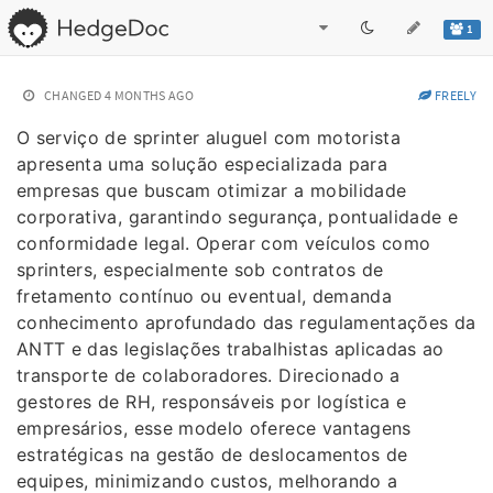
1
CHANGED
4 MONTHS AGO
FREELY
O serviço de sprinter aluguel com motorista
apresenta uma solução especializada para
empresas que buscam otimizar a mobilidade
corporativa, garantindo segurança, pontualidade e
conformidade legal. Operar com veículos como
sprinters, especialmente sob contratos de
fretamento contínuo ou eventual, demanda
conhecimento aprofundado das regulamentações da
ANTT e das legislações trabalhistas aplicadas ao
transporte de colaboradores. Direcionado a
gestores de RH, responsáveis por logística e
empresários, esse modelo oferece vantagens
estratégicas na gestão de deslocamentos de
equipes, minimizando custos, melhorando a