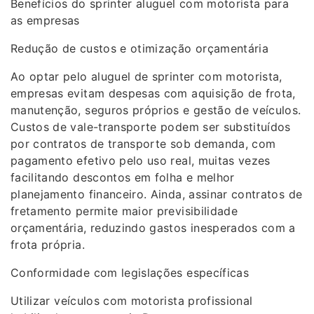
Benefícios do sprinter aluguel com motorista para
as empresas
Redução de custos e otimização orçamentária
Ao optar pelo aluguel de sprinter com motorista,
empresas evitam despesas com aquisição de frota,
manutenção, seguros próprios e gestão de veículos.
Custos de vale-transporte podem ser substituídos
por contratos de transporte sob demanda, com
pagamento efetivo pelo uso real, muitas vezes
facilitando descontos em folha e melhor
planejamento financeiro. Ainda, assinar contratos de
fretamento permite maior previsibilidade
orçamentária, reduzindo gastos inesperados com a
frota própria.
Conformidade com legislações específicas
Utilizar veículos com motorista profissional