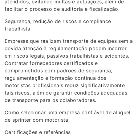
atendidos, evitando multas e autuações, além de
facilitar o processo de auditoria e fiscalização.
Segurança, redução de riscos e compliance
trabalhista
Empresas que realizam transporte de equipes sem a
devida atenção à regulamentação podem incorrer
em riscos legais, passivos trabalhistas e acidentes.
Contratar fornecedores certificados e
comprometidos com padrões de segurança,
regulamentação e formação contínua dos
motoristas profissionais reduz significativamente
tais riscos, além de garantir condições adequadas
de transporte para os colaboradores.
Como selecionar uma empresa confiável de aluguel
de sprinter com motorista
Certificações e referências