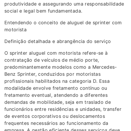
produtividade e assegurando uma responsabilidade
social e legal bem fundamentada.
Entendendo o conceito de aluguel de sprinter com
motorista
Definição detalhada e abrangência do serviço
O sprinter aluguel com motorista refere-se à
contratação de veículos de médio porte,
predominantemente modelos como a Mercedes-
Benz Sprinter, conduzidos por motoristas
profissionais habilitados na categoria D. Essa
modalidade envolve fretamento contínuo ou
fretamento eventual, atendendo a diferentes
demandas de mobilidade, seja em traslado de
funcionários entre residências e unidades, transfer
de eventos corporativos ou deslocamentos
frequentes necessários ao funcionamento da
empresa. A gestão eficiente desses serviços deve