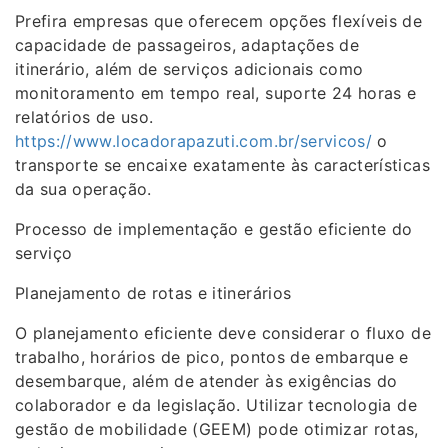
Prefira empresas que oferecem opções flexíveis de
capacidade de passageiros, adaptações de
itinerário, além de serviços adicionais como
monitoramento em tempo real, suporte 24 horas e
relatórios de uso.
https://www.locadorapazuti.com.br/servicos/
o
transporte se encaixe exatamente às características
da sua operação.
Processo de implementação e gestão eficiente do
serviço
Planejamento de rotas e itinerários
O planejamento eficiente deve considerar o fluxo de
trabalho, horários de pico, pontos de embarque e
desembarque, além de atender às exigências do
colaborador e da legislação. Utilizar tecnologia de
gestão de mobilidade (GEEM) pode otimizar rotas,