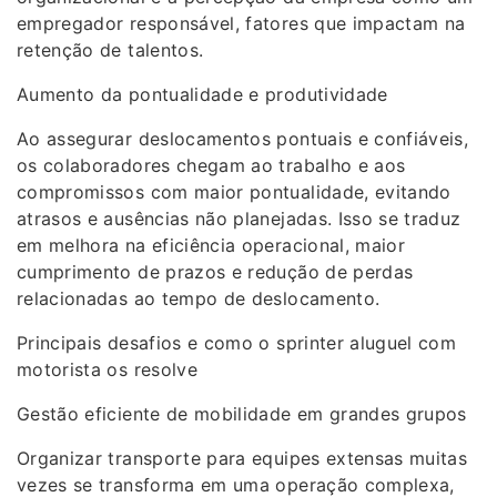
empregador responsável, fatores que impactam na
retenção de talentos.
Aumento da pontualidade e produtividade
Ao assegurar deslocamentos pontuais e confiáveis,
os colaboradores chegam ao trabalho e aos
compromissos com maior pontualidade, evitando
atrasos e ausências não planejadas. Isso se traduz
em melhora na eficiência operacional, maior
cumprimento de prazos e redução de perdas
relacionadas ao tempo de deslocamento.
Principais desafios e como o sprinter aluguel com
motorista os resolve
Gestão eficiente de mobilidade em grandes grupos
Organizar transporte para equipes extensas muitas
vezes se transforma em uma operação complexa,