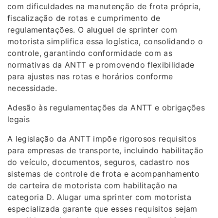
com dificuldades na manutenção de frota própria,
fiscalização de rotas e cumprimento de
regulamentações. O aluguel de sprinter com
motorista simplifica essa logística, consolidando o
controle, garantindo conformidade com as
normativas da ANTT e promovendo flexibilidade
para ajustes nas rotas e horários conforme
necessidade.
Adesão às regulamentações da ANTT e obrigações
legais
A legislação da ANTT impõe rigorosos requisitos
para empresas de transporte, incluindo habilitação
do veículo, documentos, seguros, cadastro nos
sistemas de controle de frota e acompanhamento
de carteira de motorista com habilitação na
categoria D. Alugar uma sprinter com motorista
especializada garante que esses requisitos sejam