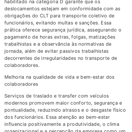
habilitado na categoria D garante que os
deslocamentos estejam em conformidade com as
obrigações do CLT para transporte coletivo de
funcionários, evitando multas e sanções. Essa
prática oferece segurança jurídica, assegurando o
pagamento de horas extras, folgas, matizações
trabalhistas e a observância às normativas de
jornada, além de evitar passivos trabalhistas
decorrentes de irregularidades no transporte de
colaboradores.
Melhoria na qualidade de vida e bem-estar dos
colaboradores
Serviços de traslado e transfer com veículos
modernos promovem maior conforto, segurança e
pontualidade, reduzindo atrasos e o desgaste físico
dos funcionários. Essa atenção ao bem-estar
influencia positivamente a produtividade, o clima
organizacional e a percepção da empresa como um