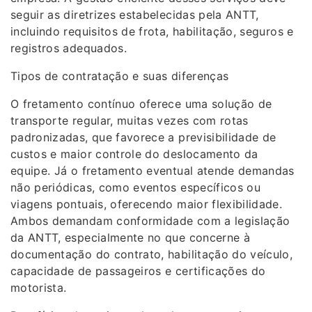
seguir as diretrizes estabelecidas pela ANTT,
incluindo requisitos de frota, habilitação, seguros e
registros adequados.
Tipos de contratação e suas diferenças
O fretamento contínuo oferece uma solução de
transporte regular, muitas vezes com rotas
padronizadas, que favorece a previsibilidade de
custos e maior controle do deslocamento da
equipe. Já o fretamento eventual atende demandas
não periódicas, como eventos específicos ou
viagens pontuais, oferecendo maior flexibilidade.
Ambos demandam conformidade com a legislação
da ANTT, especialmente no que concerne à
documentação do contrato, habilitação do veículo,
capacidade de passageiros e certificações do
motorista.