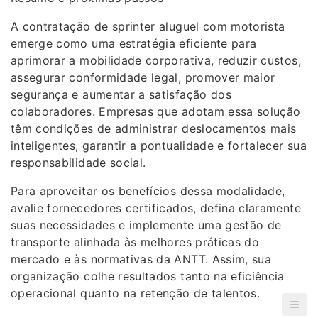
A contratação de sprinter aluguel com motorista
emerge como uma estratégia eficiente para
aprimorar a mobilidade corporativa, reduzir custos,
assegurar conformidade legal, promover maior
segurança e aumentar a satisfação dos
colaboradores. Empresas que adotam essa solução
têm condições de administrar deslocamentos mais
inteligentes, garantir a pontualidade e fortalecer sua
responsabilidade social.
Para aproveitar os benefícios dessa modalidade,
avalie fornecedores certificados, defina claramente
suas necessidades e implemente uma gestão de
transporte alinhada às melhores práticas do
mercado e às normativas da ANTT. Assim, sua
organização colhe resultados tanto na eficiência
operacional quanto na retenção de talentos.