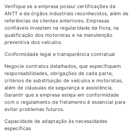
Verifique se a empresa possui certificações da
ANTT e de órgãos industriais reconhecidos, além de
referências de clientes anteriores. Empresas
confiáveis investem na regularidade da frota, na
qualificação dos motoristas e na manutenção
preventiva dos veículos.
Conformidade legal e transparência contratual
Negocie contratos detalhados, que especifiquem
responsabilidades, obrigações de cada parte,
critérios de substituição de veículos e motoristas,
além de cláusulas de segurança e assistência.
Garantir que a empresa esteja em conformidade
com o regulamento de fretamento é essencial para
evitar problemas futuros.
Capacidade de adaptação às necessidades
específicas