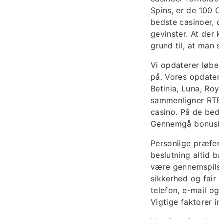
Spins, er de 100
bedste casinoer, 
gevinster. At de
grund til, at man 
Vi opdaterer løbe
på. Vores opdater
Betinia, Luna, Ro
sammenligner RTP,
casino. På de bed
Gennemgå bonusbe
Personlige præfer
beslutning altid 
være gennemspilsk
sikkerhed og fair 
telefon, e-mail o
Vigtige faktorer 