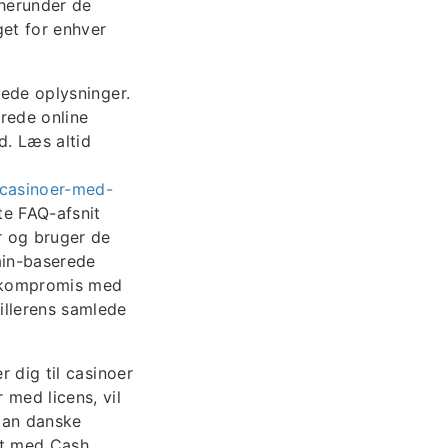
 herunder de
get for enhver
dede oplysninger.
rede online
d. Læs altid
-casinoer-med-
tte FAQ-afsnit
r og bruger de
ain-baserede
å kompromis med
illerens samlede
r dig til casinoer
 med licens, vil
rdan danske
det med Cash