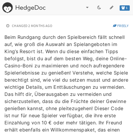
1
CHANGED
2 MONTHS AGO
FREELY
Beim Rundgang durch den Spielbereich fällt schnell
auf, wie groß die Auswahl an Spielangeboten im
King’s Resort ist. Wenn du diese einfachen Tipps
befolgst, bist du auf dem besten Weg, deine Online-
Casino-Boni zu maximieren und noch aufregendere
Spielerlebnisse zu genießen! Verstehe, welche Spiele
berechtigt sind, wie viel du setzen musst und andere
wichtige Details, um Enttäuschungen zu vermeiden.
Das hilft dir, Überausgaben zu vermeiden und
sicherzustellen, dass du die Früchte deiner Gewinne
genießen kannst, ohne pleitezugehen! Dieser Code
ist nur für neue Spieler verfügbar, die ihre erste
Einzahlung von 10 € oder mehr tätigen. Ihr Freund
erhält ebenfalls ein Willkommenspaket, das einen