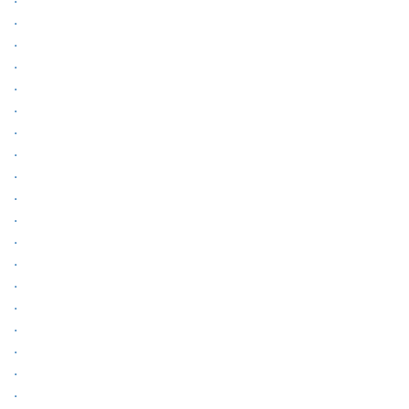
.
.
.
.
.
.
.
.
.
.
.
.
.
.
.
.
.
.