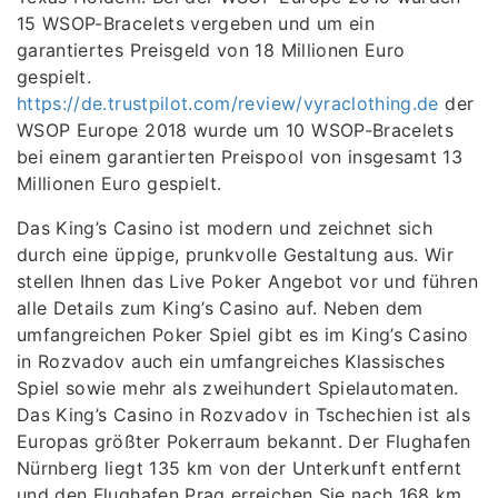
15 WSOP-Bracelets vergeben und um ein
garantiertes Preisgeld von 18 Millionen Euro
gespielt.
https://de.trustpilot.com/review/vyraclothing.de
der
WSOP Europe 2018 wurde um 10 WSOP-Bracelets
bei einem garantierten Preispool von insgesamt 13
Millionen Euro gespielt.
Das King’s Casino ist modern und zeichnet sich
durch eine üppige, prunkvolle Gestaltung aus. Wir
stellen Ihnen das Live Poker Angebot vor und führen
alle Details zum King’s Casino auf. Neben dem
umfangreichen Poker Spiel gibt es im King’s Casino
in Rozvadov auch ein umfangreiches Klassisches
Spiel sowie mehr als zweihundert Spielautomaten.
Das King’s Casino in Rozvadov in Tschechien ist als
Europas größter Pokerraum bekannt. Der Flughafen
Nürnberg liegt 135 km von der Unterkunft entfernt
und den Flughafen Prag erreichen Sie nach 168 km.