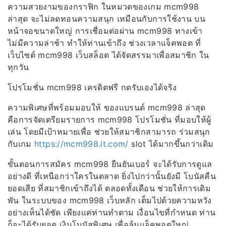
ความสวยงามของกราฟิก ในหมวดของเกม mcm998
ล่าสุด จะไม่ลดทอนความสนุก เหมือนกับการใช้งาน บน
หน้าจอขนาดใหญ่ การเชื่อมต่อผ่าน mcm998 ทางเข้า
ไม่มีความล่าช้า ทำให้ท่านเข้าถึง ช่วงเวลาแจ็คพอต ที่
เว็บไซต์ mcm998 เว็บสล็อต ได้จัดสรรมาเพื่อสมาชิก ใน
ทุกวัน
โปรโมชั่น mcm998 เครดิตฟรี กดรับเองได้จริง
ความพิเศษที่พร้อมมอบให้ ของแบรนด์ mcm998 ล่าสุด
คือการจัดเตรียมรายการ mcm998 โปรโมชั่น ที่มอบให้ผู้
เล่น โดยมีเป้าหมายเพื่อ ช่วยให้สมาชิกสามารถ ร่วมสนุก
กับเกม
https://mcm998.it.com/
slot ได้มากขึ้นกว่าเดิม
ขั้นตอนการสมัคร mcm998 ยืนยันเบอร์ จะได้รับการดูแล
อย่างดี ที่เหนือกว่าใครในตลาด ยิ่งไปกว่านั้นยังมี โบนัสคืน
ยอดเสีย ที่สมาชิกเข้าถึงได้ ตลอดทั้งเดือน ช่วยให้การเดิม
พัน ในระบบของ mcm998 เว็บหลัก เต็มไปด้วยความหวัง
อย่างเห็นได้ชัด เพียงแค่ท่านทำตาม เงื่อนไขที่กำหนด ท่าน
ก็จะได้รับยอด เงินโบนัสพิเศษ เพื่อลุ้นแจ็คพอตใหญ่