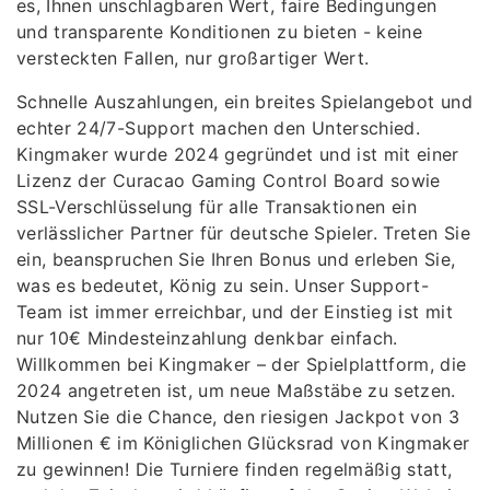
es, Ihnen unschlagbaren Wert, faire Bedingungen
und transparente Konditionen zu bieten - keine
versteckten Fallen, nur großartiger Wert.
Schnelle Auszahlungen, ein breites Spielangebot und
echter 24/7-Support machen den Unterschied.
Kingmaker wurde 2024 gegründet und ist mit einer
Lizenz der Curacao Gaming Control Board sowie
SSL-Verschlüsselung für alle Transaktionen ein
verlässlicher Partner für deutsche Spieler. Treten Sie
ein, beanspruchen Sie Ihren Bonus und erleben Sie,
was es bedeutet, König zu sein. Unser Support-
Team ist immer erreichbar, und der Einstieg ist mit
nur 10€ Mindesteinzahlung denkbar einfach.
Willkommen bei Kingmaker – der Spielplattform, die
2024 angetreten ist, um neue Maßstäbe zu setzen.
Nutzen Sie die Chance, den riesigen Jackpot von 3
Millionen € im Königlichen Glücksrad von Kingmaker
zu gewinnen! Die Turniere finden regelmäßig statt,