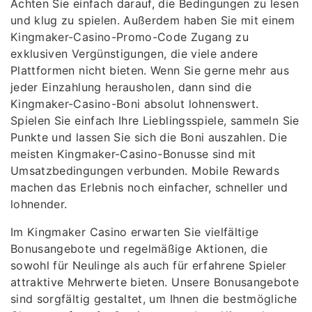
Achten Sie einfach darauf, die Bedingungen zu lesen
und klug zu spielen. Außerdem haben Sie mit einem
Kingmaker-Casino-Promo-Code Zugang zu
exklusiven Vergünstigungen, die viele andere
Plattformen nicht bieten. Wenn Sie gerne mehr aus
jeder Einzahlung herausholen, dann sind die
Kingmaker-Casino-Boni absolut lohnenswert.
Spielen Sie einfach Ihre Lieblingsspiele, sammeln Sie
Punkte und lassen Sie sich die Boni auszahlen. Die
meisten Kingmaker-Casino-Bonusse sind mit
Umsatzbedingungen verbunden. Mobile Rewards
machen das Erlebnis noch einfacher, schneller und
lohnender.
Im Kingmaker Casino erwarten Sie vielfältige
Bonusangebote und regelmäßige Aktionen, die
sowohl für Neulinge als auch für erfahrene Spieler
attraktive Mehrwerte bieten. Unsere Bonusangebote
sind sorgfältig gestaltet, um Ihnen die bestmögliche