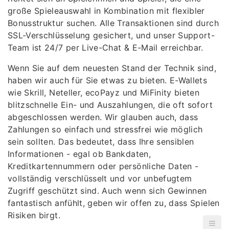
große Spieleauswahl in Kombination mit flexibler
Bonusstruktur suchen. Alle Transaktionen sind durch
SSL-Verschlüsselung gesichert, und unser Support-
Team ist 24/7 per Live-Chat & E-Mail erreichbar.
Wenn Sie auf dem neuesten Stand der Technik sind,
haben wir auch für Sie etwas zu bieten. E-Wallets
wie Skrill, Neteller, ecoPayz und MiFinity bieten
blitzschnelle Ein- und Auszahlungen, die oft sofort
abgeschlossen werden. Wir glauben auch, dass
Zahlungen so einfach und stressfrei wie möglich
sein sollten. Das bedeutet, dass Ihre sensiblen
Informationen - egal ob Bankdaten,
Kreditkartennummern oder persönliche Daten -
vollständig verschlüsselt und vor unbefugtem
Zugriff geschützt sind. Auch wenn sich Gewinnen
fantastisch anfühlt, geben wir offen zu, dass Spielen
Risiken birgt.