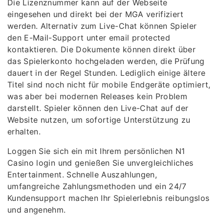
Die Lizenznummer kann auf der Webseite
eingesehen und direkt bei der MGA verifiziert
werden. Alternativ zum Live-Chat können Spieler
den E-Mail-Support unter email protected
kontaktieren. Die Dokumente können direkt über
das Spielerkonto hochgeladen werden, die Prüfung
dauert in der Regel Stunden. Lediglich einige ältere
Titel sind noch nicht für mobile Endgeräte optimiert,
was aber bei modernen Releases kein Problem
darstellt. Spieler können den Live-Chat auf der
Website nutzen, um sofortige Unterstützung zu
erhalten.
Loggen Sie sich ein mit Ihrem persönlichen N1
Casino login und genießen Sie unvergleichliches
Entertainment. Schnelle Auszahlungen,
umfangreiche Zahlungsmethoden und ein 24/7
Kundensupport machen Ihr Spielerlebnis reibungslos
und angenehm.