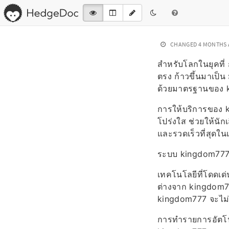
CHANGED
4 MONTHS
สำหรับโลกในยุคที่
ตรง ก้าวขึ้นมาเป็
ด้วยมาตรฐานของ ki
การให้บริการของ k
โปร่งใส ช่วยให้นัก
และรวดเร็วที่สุดในเ
ระบบ kingdom777 a
เทคโนโลยีที่โดดเด
ต่างจาก kingdom77
kingdom777 จะไม่
การทำรายการอัตโนมั