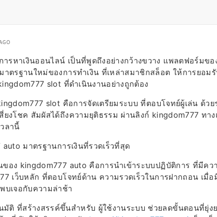
 AGO
 การหาเงินออนไลน์ เป็นที่พูดถึงอย่างกว้างขวาง แพลตฟอร์มข
น มาตรฐานใหม่ของการทำเงิน ที่เหล่าสมาชิกสล็อต ให้การยอมร
ngdom777 slot ที่ดำเนินงานอย่างถูกต้อง
ingdom777 slot คือการจัดเตรียมระบบ ที่ตอบโจทย์ผู้เล่น ด้วย
เสี่ยงโชค สัมผัสได้ถึงความยุติธรรม ผ่านลิงก์ kingdom777 ทางเ
วลานี้
uto มาตรฐานการเงินที่รวดเร็วที่สุด
่นของ kingdom777 auto คือการนำเข้าระบบปฏิบัติการ ที่มีควา
7 เว็บหลัก ที่ตอบโจทย์ด้าน ความรวดเร็วในการฝากถอน เมื่อ
พบเจอกับความล่าช้า
ติ ที่สร้างสรรค์ขึ้นสำหรับ ผู้ใช้งานระบบ ช่วยลดขั้นตอนที่ยุ่