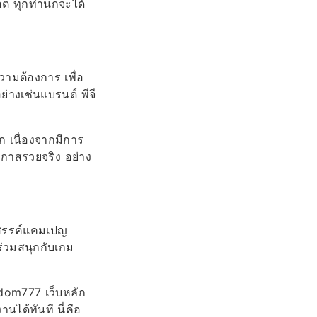
อต ทุกท่านก็จะได้
ามต้องการ เพื่อ
่างเช่นแบรนด์ พีจี
 เนื่องจากมีการ
โอกาสรวยจริง อย่าง
างสรรค์แคมเปญ
 ร่วมสนุกกับเกม
dom777 เว็บหลัก
นได้ทันที นี่คือ