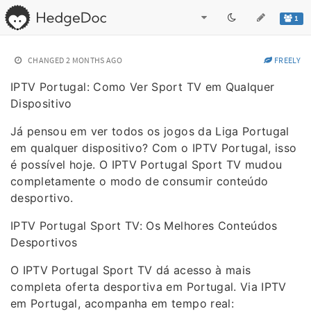
1
CHANGED
2 MONTHS AGO
FREELY
IPTV Portugal: Como Ver Sport TV em Qualquer
Dispositivo
Já pensou em ver todos os jogos da Liga Portugal
em qualquer dispositivo? Com o IPTV Portugal, isso
é possível hoje. O IPTV Portugal Sport TV mudou
completamente o modo de consumir conteúdo
desportivo.
IPTV Portugal Sport TV: Os Melhores Conteúdos
Desportivos
O IPTV Portugal Sport TV dá acesso à mais
completa oferta desportiva em Portugal. Via IPTV
em Portugal, acompanha em tempo real: