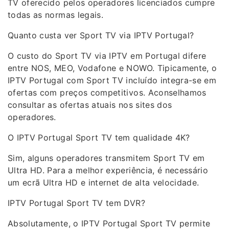
TV oferecido pelos operadores licenciados cumpre
todas as normas legais.
Quanto custa ver Sport TV via IPTV Portugal?
O custo do Sport TV via IPTV em Portugal difere
entre NOS, MEO, Vodafone e NOWO. Tipicamente, o
IPTV Portugal com Sport TV incluído integra-se em
ofertas com preços competitivos. Aconselhamos
consultar as ofertas atuais nos sites dos
operadores.
O IPTV Portugal Sport TV tem qualidade 4K?
Sim, alguns operadores transmitem Sport TV em
Ultra HD. Para a melhor experiência, é necessário
um ecrã Ultra HD e internet de alta velocidade.
IPTV Portugal Sport TV tem DVR?
Absolutamente, o IPTV Portugal Sport TV permite