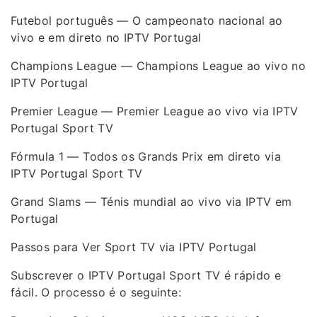
Futebol português — O campeonato nacional ao
vivo e em direto no IPTV Portugal
Champions League — Champions League ao vivo no
IPTV Portugal
Premier League — Premier League ao vivo via IPTV
Portugal Sport TV
Fórmula 1 — Todos os Grands Prix em direto via
IPTV Portugal Sport TV
Grand Slams — Ténis mundial ao vivo via IPTV em
Portugal
Passos para Ver Sport TV via IPTV Portugal
Subscrever o IPTV Portugal Sport TV é rápido e
fácil. O processo é o seguinte: