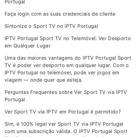
Portugal
Faça login com as suas credenciais de cliente
Sintonize o Sport TV no IPTV Portugal
IPTV Portugal Sport TV no Telemóvel: Ver Desporto
em Qualquer Lugar
Uma das maiores vantagens do IPTV Portugal Sport
TV é poder ver desporto em qualquer lugar. Com o
IPTV Portugal no telemóvel, pode ver jogos em
viagem — onde quer que esteja.
Perguntas Frequentes sobre Ver Sport TV via IPTV
Portugal
Ver Sport TV via IPTV em Portugal é permitido?
Sim, é 100% legal ver Sport TV via IPTV Portugal
com uma subscrição válida. O IPTV Portugal Sport