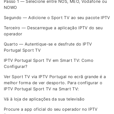
Passo 1 — Selecione entre NOS, MEO, Vodafone ou
NOWO
Segundo — Adicione o Sport TV ao seu pacote IPTV
Terceiro — Descarregue a aplicação IPTV do seu
operador
Quarto — Autentique-se e desfrute do IPTV
Portugal Sport TV
IPTV Portugal Sport TV em Smart TV: Como
Configurar?
Ver Sport TV via IPTV Portugal no ecrã grande é a
melhor forma de ver desporto. Para configurar o
IPTV Portugal Sport TV na Smart TV:
Vá à loja de aplicações da sua televisão
Procure a app oficial do seu operador no IPTV