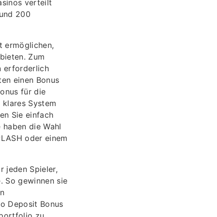
inos verteilt
 und 200
t ermöglichen,
nbieten. Zum
 erforderlich
ten einen Bonus
onus für die
 klares System
hen Sie einfach
e haben die Wahl
SPLASH oder einem
 jeden Spieler,
e. So gewinnen sie
en
 No Deposit Bonus
portfolio zu