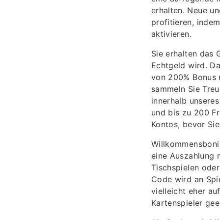
erhalten. Neue u
profitieren, ind
aktivieren.
Sie erhalten das
Echtgeld wird. D
von 200% Bonus mi
sammeln Sie Treu
innerhalb unsere
und bis zu 200 Fr
Kontos, bevor Sie
Willkommensboni 
eine Auszahlung m
Tischspielen oder
Code wird an Spie
vielleicht eher a
Kartenspieler gee