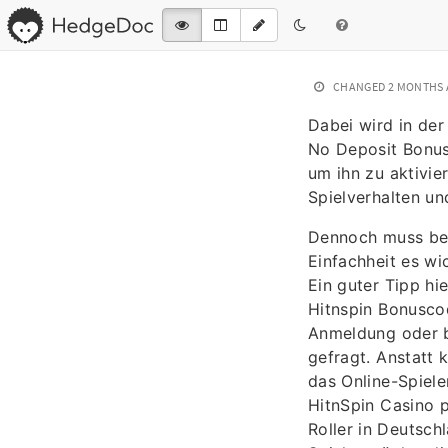
CHANGED
2 MONTHS
Dabei wird in der
No Deposit Bonus 
um ihn zu aktivie
Spielverhalten und
Dennoch muss bet
Einfachheit es wi
Ein guter Tipp hi
Hitnspin Bonusco
Anmeldung oder b
gefragt. Anstatt 
das Online-Spiele
HitnSpin Casino p
Roller in Deutsc